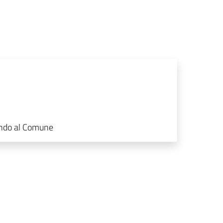
ndo al Comune