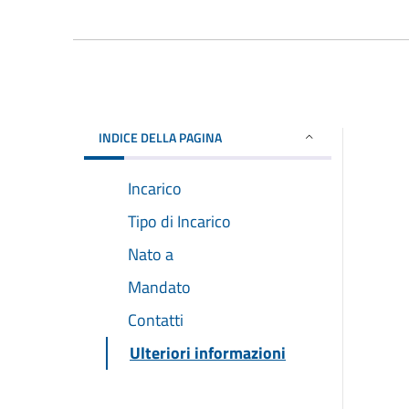
INDICE DELLA PAGINA
Incarico
Tipo di Incarico
Nato a
Mandato
Contatti
Ulteriori informazioni