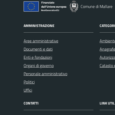
Comune di Mallare
AMMINISTRAZIONE
CATEGORI
Aree amministrative
Ambient
Documenti e dati
Anagrafe 
Enti e fondazioni
Autorizza
Organi di governo
Catasto e
Personale amministrativo
Politici
Uffici
CONTATTI
LINK UTIL