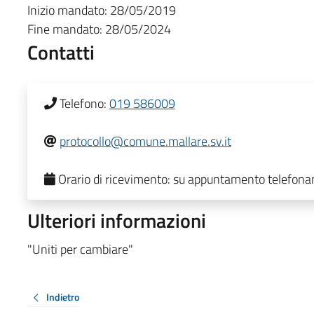
Inizio mandato:
28/05/2019
Fine mandato:
28/05/2024
Contatti
Telefono:
019 586009
protocollo@comune.mallare.sv.it
Orario di ricevimento:
su appuntamento telefona
Ulteriori informazioni
"Uniti per cambiare"
Indietro