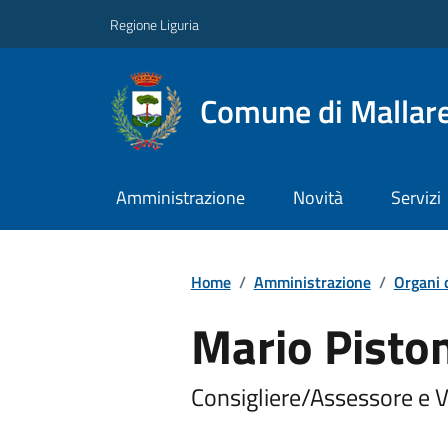
Regione Liguria
Comune di Mallar
Amministrazione
Novità
Servizi
Home
/
Amministrazione
/
Organi 
Mario Pisto
Consigliere/Assessore e 