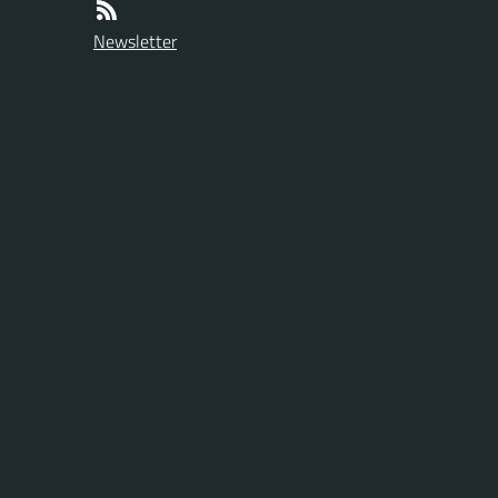
Newsletter