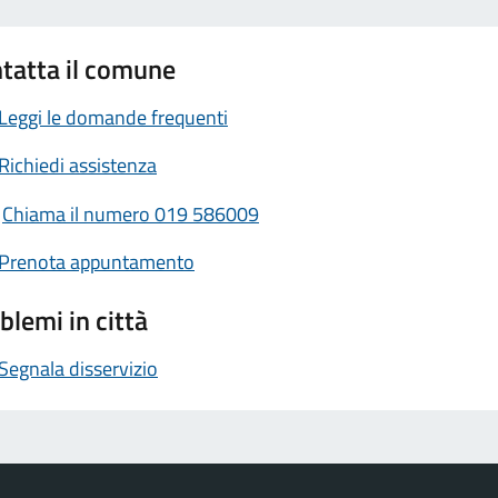
tatta il comune
Leggi le domande frequenti
Richiedi assistenza
Chiama il numero 019 586009
Prenota appuntamento
blemi in città
Segnala disservizio