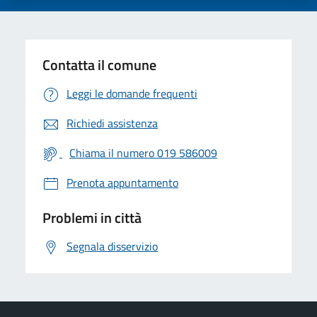
Contatta il comune
Leggi le domande frequenti
Richiedi assistenza
Chiama il numero 019 586009
Prenota appuntamento
Problemi in città
Segnala disservizio