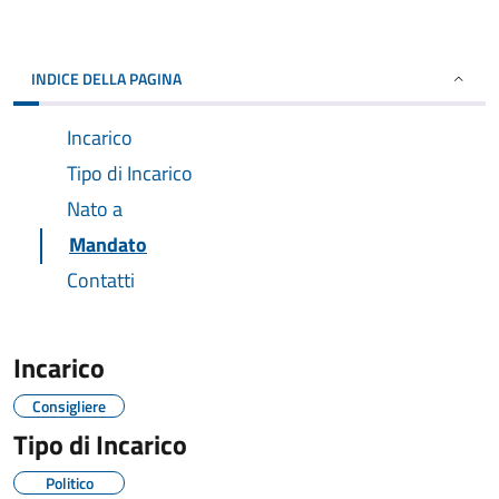
INDICE DELLA PAGINA
Incarico
Tipo di Incarico
Nato a
Mandato
Contatti
Incarico
Consigliere
Tipo di Incarico
Politico