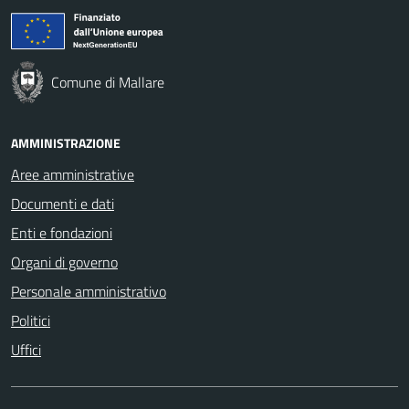
Comune di Mallare
AMMINISTRAZIONE
Aree amministrative
Documenti e dati
Enti e fondazioni
Organi di governo
Personale amministrativo
Politici
Uffici