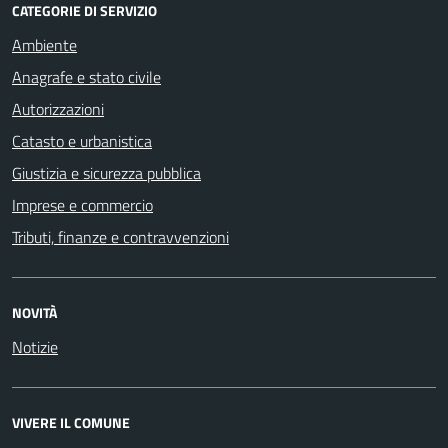
CATEGORIE DI SERVIZIO
Ambiente
Anagrafe e stato civile
Autorizzazioni
Catasto e urbanistica
Giustizia e sicurezza pubblica
Imprese e commercio
Tributi, finanze e contravvenzioni
NOVITÀ
Notizie
VIVERE IL COMUNE