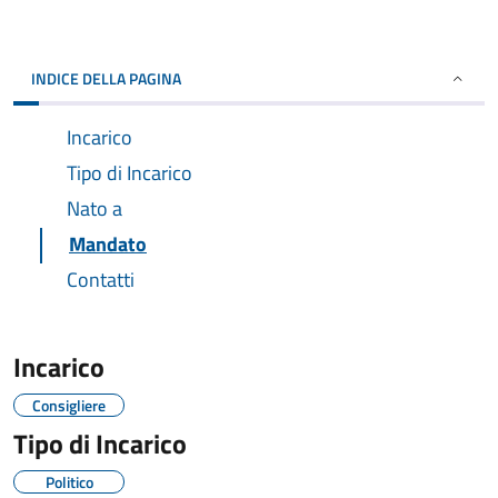
INDICE DELLA PAGINA
Incarico
Tipo di Incarico
Nato a
Mandato
Contatti
Incarico
Consigliere
Tipo di Incarico
Politico