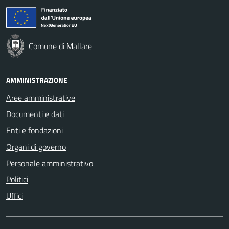
Comune di Mallare
AMMINISTRAZIONE
Aree amministrative
Documenti e dati
Enti e fondazioni
Organi di governo
Personale amministrativo
Politici
Uffici