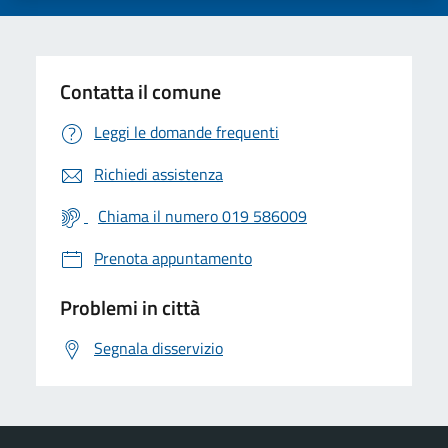
Contatta il comune
Leggi le domande frequenti
Richiedi assistenza
Chiama il numero 019 586009
Prenota appuntamento
Problemi in città
Segnala disservizio