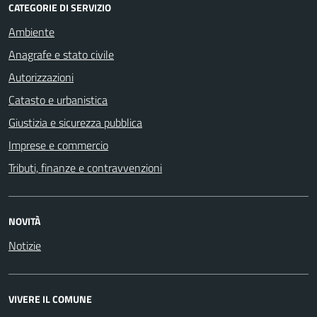
CATEGORIE DI SERVIZIO
Ambiente
Anagrafe e stato civile
Autorizzazioni
Catasto e urbanistica
Giustizia e sicurezza pubblica
Imprese e commercio
Tributi, finanze e contravvenzioni
NOVITÀ
Notizie
VIVERE IL COMUNE