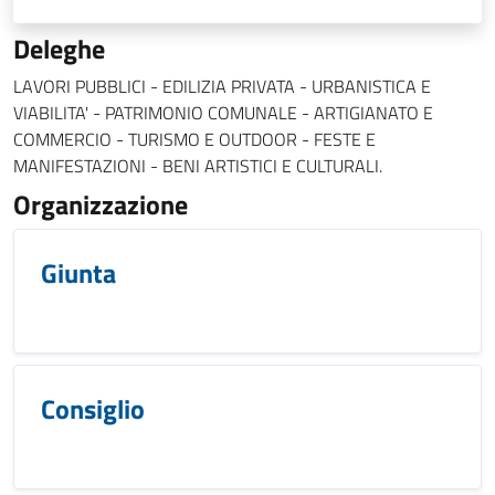
Deleghe
LAVORI PUBBLICI - EDILIZIA PRIVATA - URBANISTICA E
VIABILITA' - PATRIMONIO COMUNALE - ARTIGIANATO E
COMMERCIO - TURISMO E OUTDOOR - FESTE E
MANIFESTAZIONI - BENI ARTISTICI E CULTURALI.
Organizzazione
Giunta
Consiglio