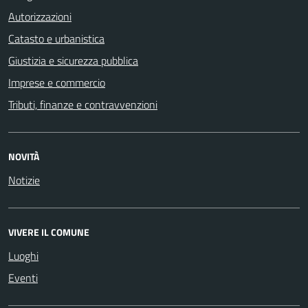
Autorizzazioni
Catasto e urbanistica
Giustizia e sicurezza pubblica
Imprese e commercio
Tributi, finanze e contravvenzioni
NOVITÀ
Notizie
VIVERE IL COMUNE
Luoghi
Eventi