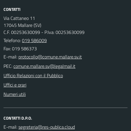
CONTATTI
Via Cattaneo 11
17045 Mallare (SV)
C.F. 00253630099 - P.Iva: 00253630099
Telefono:
019 586009
Fax: 019 586373
E-mail:
PEC:
Ufficio Relazioni con il Pubblico
Uffici e orari
Numeri utili
CONTATTI D.P.O.
E-mail: