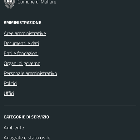
Comune di Mallare
AMMINISTRAZIONE
Aree amministrative
Documenti e dati
Enti e fondazioni
Organi di governo
Personale amministrativo
Politici
Uffici
CATEGORIE DI SERVIZIO
Ambiente
Anagrafe e stato civile