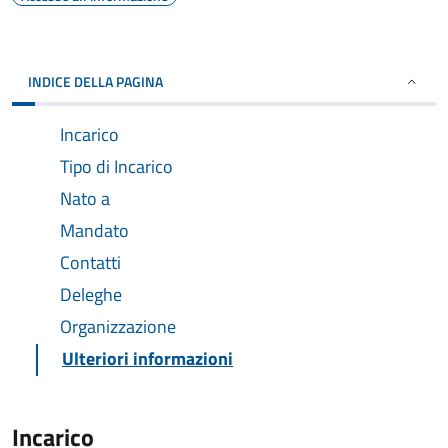
INDICE DELLA PAGINA
Incarico
Tipo di Incarico
Nato a
Mandato
Contatti
Deleghe
Organizzazione
Ulteriori informazioni
Incarico