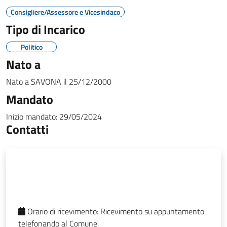
Consigliere/Assessore e Vicesindaco
Tipo di Incarico
Politico
Nato a
Nato a
SAVONA
il
25/12/2000
Mandato
Inizio mandato:
29/05/2024
Contatti
Orario di ricevimento:
Ricevimento su appuntamento
telefonando al Comune.