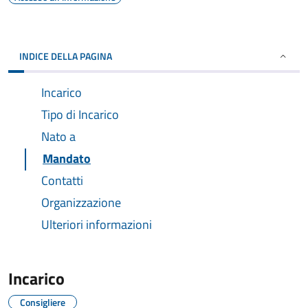
INDICE DELLA PAGINA
Incarico
Tipo di Incarico
Nato a
Mandato
Contatti
Organizzazione
Ulteriori informazioni
Incarico
Consigliere