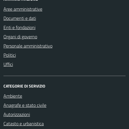
Aree amministrative
Documenti e dati
Enti e fondazioni
Organi di governo
Personale amministrativo
Politici
Uffici
CATEGORIE DI SERVIZIO
Ambiente
Anagrafe e stato civile
Autorizzazioni
Catasto e urbanistica