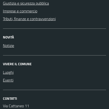
Giustizia e sicurezza pubblica
Imprese e commercio
Tributi, finanze e contravvenzioni
NOVITÀ
Notizie
VIVERE IL COMUNE
Luoghi
Eventi
CONTATTI
Via Cattaneo 11