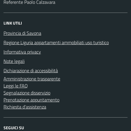
Referente Paolo Calzavara
LINK UTILI
Provincia di Savona
Regione Liguria appartamenti ammobiliati uso turistico
Informativa privacy
Note legali
Dichiarazione di accessibilità
Amministrazione trasparente
Leggi le FAQ
Segnalazione disservizio
Prenotazione appuntamento
Richiesta d'assistenza
SEGUICI SU