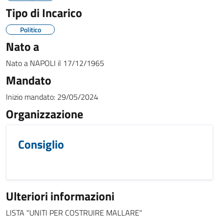
Tipo di Incarico
Politico
Nato a
Nato a
NAPOLI
il
17/12/1965
Mandato
Inizio mandato:
29/05/2024
Organizzazione
Consiglio
Ulteriori informazioni
LISTA "UNITI PER COSTRUIRE MALLARE"