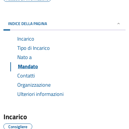
INDICE DELLA PAGINA
Incarico
Tipo di Incarico
Nato a
Mandato
Contatti
Organizzazione
Ulteriori informazioni
Incarico
Consigliere