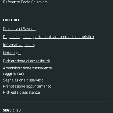
Referente Paolo Calzavara
LINK UTILI
Provincia di Savona
Regione Liguria appartamenti ammobiliati uso turistico
Informativa privacy
Note legali
Dichiarazione di accessibilità
Amministrazione trasparente
Leggi le FAQ
Segnalazione disservizio
Prenotazione appuntamento
Richiesta d'assistenza
SEGUICI SU