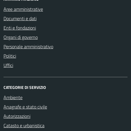
Aree amministrative
Documenti e dati
Enti e fondazioni
Organi di governo
Personale amministrativo
Politici
Uffici
CATEGORIE DI SERVIZIO
Ambiente
Anagrafe e stato civile
Autorizzazioni
Catasto e urbanistica