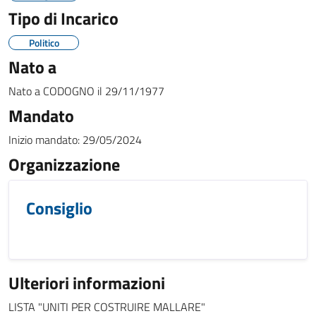
Tipo di Incarico
Politico
Nato a
Nato a
CODOGNO
il
29/11/1977
Mandato
Inizio mandato:
29/05/2024
Organizzazione
Consiglio
Ulteriori informazioni
LISTA "UNITI PER COSTRUIRE MALLARE"