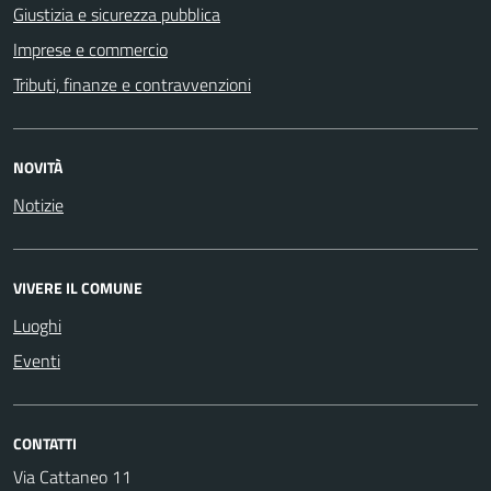
Giustizia e sicurezza pubblica
Imprese e commercio
Tributi, finanze e contravvenzioni
NOVITÀ
Notizie
VIVERE IL COMUNE
Luoghi
Eventi
CONTATTI
Via Cattaneo 11