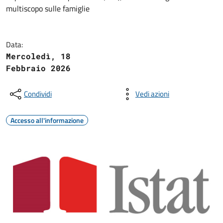
multiscopo sulle famiglie
Data:
Mercoledì, 18
Febbraio 2026
Condividi
Vedi azioni
Accesso all'informazione