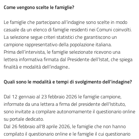
Come vengono scelte le famiglie?
Le famiglie che partecipano all’indagine sono scelte in modo
casuale da un elenco di famiglie residenti nei Comuni coinvolti.
La selezione segue criteri statistici che garantiscono un
campione rappresentativo della popolazione italiana.
Prima dell’intervista, le famiglie selezionate ricevono una
lettera informativa firmata dal Presidente dell’Istat, che spiega
finalità e modalità dell’indagine..
Quali sono le modalità e tempi di svolgimento dell’indagine?
Dal 12 gennaio al 23 febbraio 2026 le famiglie campione,
informate da una lettera a firma del presidente dell'Istituto,
sono invitate a compilare autonomamente il questionario online
su portale dedicato.
Dal 26 febbraio all'8 aprile 2026, le famiglie che non hanno
compilato il questionario online e le famiglie il cui questionario