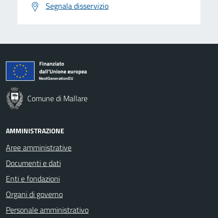
Segnala disservizio
Comune di Mallare
AMMINISTRAZIONE
Aree amministrative
Documenti e dati
Enti e fondazioni
Organi di governo
Personale amministrativo