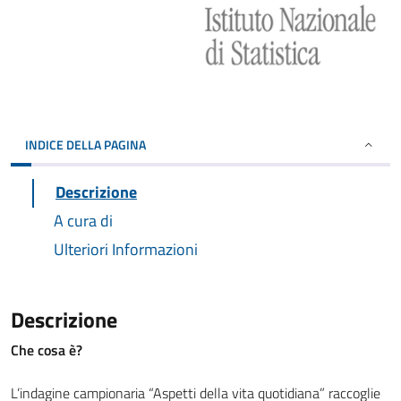
INDICE DELLA PAGINA
Descrizione
A cura di
Ulteriori Informazioni
Descrizione
Che cosa è?
L’indagine campionaria “Aspetti della vita quotidiana” raccoglie