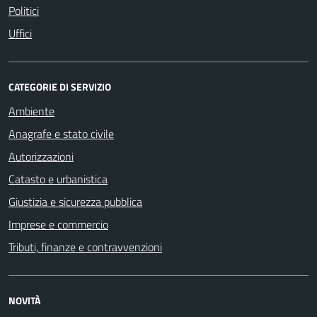
Politici
Uffici
CATEGORIE DI SERVIZIO
Ambiente
Anagrafe e stato civile
Autorizzazioni
Catasto e urbanistica
Giustizia e sicurezza pubblica
Imprese e commercio
Tributi, finanze e contravvenzioni
NOVITÀ