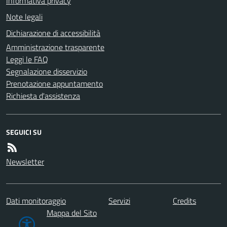
Informativa privacy
Note legali
Dichiarazione di accessibilità
Amministrazione trasparente
Leggi le FAQ
Segnalazione disservizio
Prenotazione appuntamento
Richiesta d'assistenza
SEGUICI SU
Newsletter
Dati monitoraggio
Servizi
Credits
Mappa del Sito