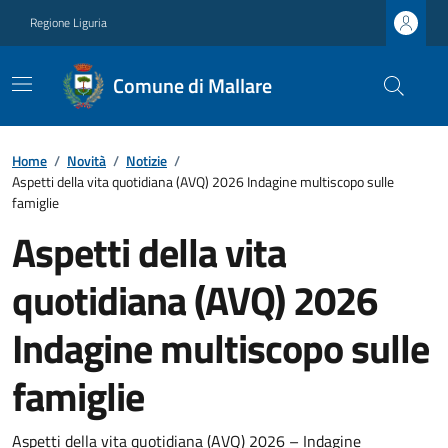
Regione Liguria
Comune di Mallare
Home
/
Novità
/
Notizie
/
Aspetti della vita quotidiana (AVQ) 2026 Indagine multiscopo sulle
famiglie
Aspetti della vita
quotidiana (AVQ) 2026
Indagine multiscopo sulle
famiglie
Aspetti della vita quotidiana (AVQ) 2026 – Indagine