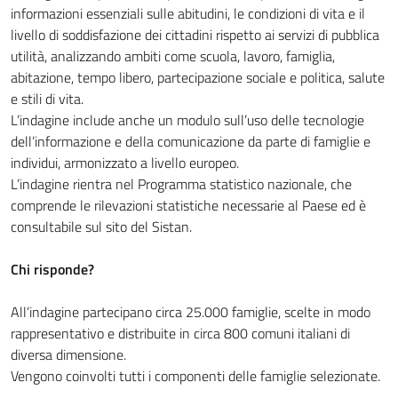
informazioni essenziali sulle abitudini, le condizioni di vita e il
livello di soddisfazione dei cittadini rispetto ai servizi di pubblica
utilità, analizzando ambiti come scuola, lavoro, famiglia,
abitazione, tempo libero, partecipazione sociale e politica, salute
e stili di vita.
L’indagine include anche un modulo sull’uso delle tecnologie
dell’informazione e della comunicazione da parte di famiglie e
individui, armonizzato a livello europeo.
L’indagine rientra nel Programma statistico nazionale, che
comprende le rilevazioni statistiche necessarie al Paese ed è
consultabile sul sito del Sistan.
Chi risponde?
All’indagine partecipano circa 25.000 famiglie, scelte in modo
rappresentativo e distribuite in circa 800 comuni italiani di
diversa dimensione.
Vengono coinvolti tutti i componenti delle famiglie selezionate.