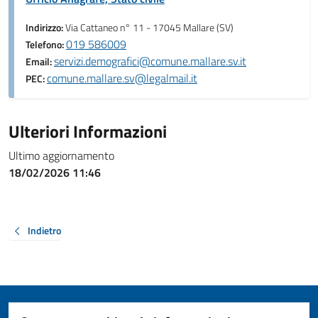
Indirizzo:
Via Cattaneo n° 11 - 17045 Mallare (SV)
019 586009
Telefono:
servizi.demografici@comune.mallare.sv.it
Email:
comune.mallare.sv@legalmail.it
PEC:
Ulteriori Informazioni
Ultimo aggiornamento
18/02/2026 11:46
Indietro