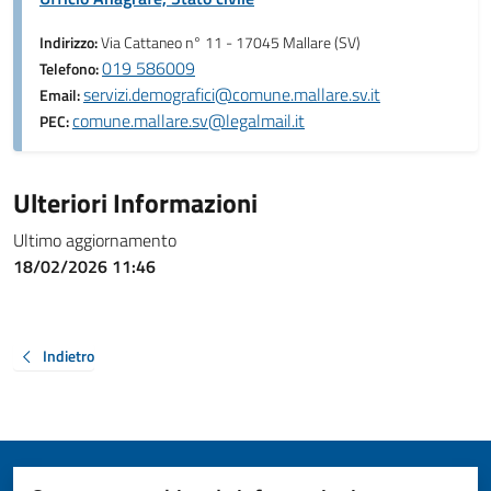
Indirizzo:
Via Cattaneo n° 11 - 17045 Mallare (SV)
019 586009
Telefono:
servizi.demografici@comune.mallare.sv.it
Email:
comune.mallare.sv@legalmail.it
PEC:
Ulteriori Informazioni
Ultimo aggiornamento
18/02/2026 11:46
Indietro