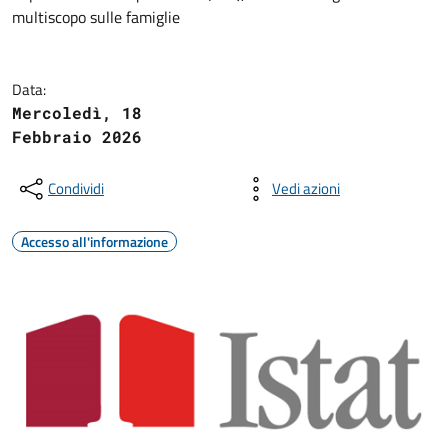
multiscopo sulle famiglie
Data:
Mercoledì, 18
Febbraio 2026
Condividi
Vedi azioni
Accesso all'informazione