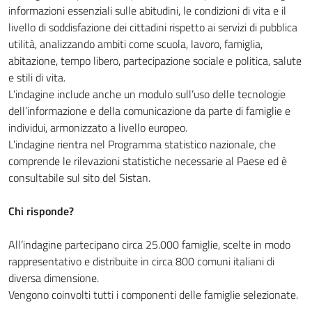
informazioni essenziali sulle abitudini, le condizioni di vita e il
livello di soddisfazione dei cittadini rispetto ai servizi di pubblica
utilità, analizzando ambiti come scuola, lavoro, famiglia,
abitazione, tempo libero, partecipazione sociale e politica, salute
e stili di vita.
L’indagine include anche un modulo sull’uso delle tecnologie
dell’informazione e della comunicazione da parte di famiglie e
individui, armonizzato a livello europeo.
L’indagine rientra nel Programma statistico nazionale, che
comprende le rilevazioni statistiche necessarie al Paese ed è
consultabile sul sito del Sistan.
Chi risponde?
All’indagine partecipano circa 25.000 famiglie, scelte in modo
rappresentativo e distribuite in circa 800 comuni italiani di
diversa dimensione.
Vengono coinvolti tutti i componenti delle famiglie selezionate.