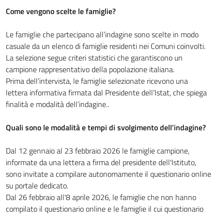
Come vengono scelte le famiglie?
Le famiglie che partecipano all’indagine sono scelte in modo
casuale da un elenco di famiglie residenti nei Comuni coinvolti.
La selezione segue criteri statistici che garantiscono un
campione rappresentativo della popolazione italiana.
Prima dell’intervista, le famiglie selezionate ricevono una
lettera informativa firmata dal Presidente dell’Istat, che spiega
finalità e modalità dell’indagine..
Quali sono le modalità e tempi di svolgimento dell’indagine?
Dal 12 gennaio al 23 febbraio 2026 le famiglie campione,
informate da una lettera a firma del presidente dell'Istituto,
sono invitate a compilare autonomamente il questionario online
su portale dedicato.
Dal 26 febbraio all'8 aprile 2026, le famiglie che non hanno
compilato il questionario online e le famiglie il cui questionario