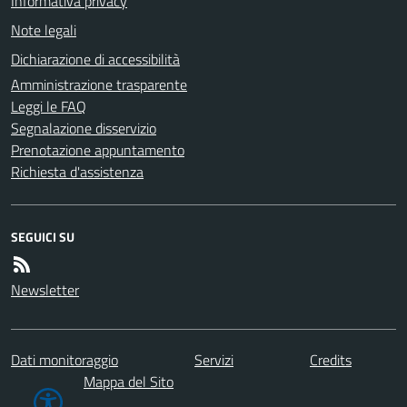
Informativa privacy
Note legali
Dichiarazione di accessibilità
Amministrazione trasparente
Leggi le FAQ
Segnalazione disservizio
Prenotazione appuntamento
Richiesta d'assistenza
SEGUICI SU
Newsletter
Dati monitoraggio
Servizi
Credits
Mappa del Sito