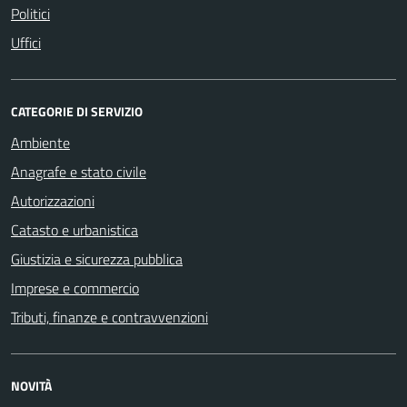
Politici
Uffici
CATEGORIE DI SERVIZIO
Ambiente
Anagrafe e stato civile
Autorizzazioni
Catasto e urbanistica
Giustizia e sicurezza pubblica
Imprese e commercio
Tributi, finanze e contravvenzioni
NOVITÀ