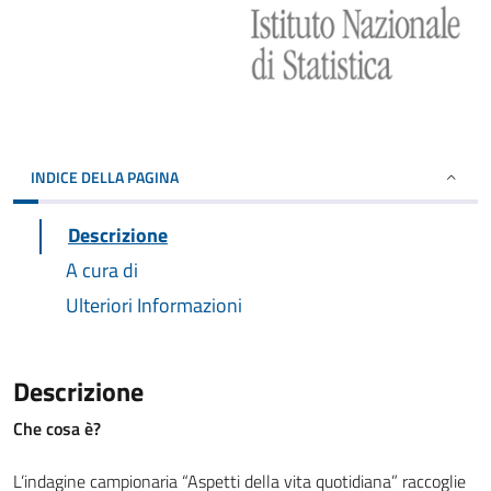
INDICE DELLA PAGINA
Descrizione
A cura di
Ulteriori Informazioni
Descrizione
Che cosa è?
L’indagine campionaria “Aspetti della vita quotidiana” raccoglie