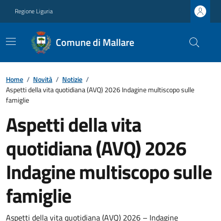
Regione Liguria
Comune di Mallare
Home
/
Novità
/
Notizie
/
Aspetti della vita quotidiana (AVQ) 2026 Indagine multiscopo sulle
famiglie
Aspetti della vita
quotidiana (AVQ) 2026
Indagine multiscopo sulle
famiglie
Aspetti della vita quotidiana (AVQ) 2026 – Indagine