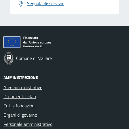
Segnala disservizio
Comune di Mallare
AMMINISTRAZIONE
Aree amministrative
Documenti e dati
Enti e fondazioni
Organi di governo
Personale amministrativo