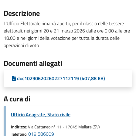
Descrizione
L'Ufficio Elettorale rimarrà aperto, per il rilascio delle tessere
elettorali, nei giorni 20 e 21 marzo 2026 dalle ore 9.00 alle ore
18.00 e nei giorni della votazione per tutta la durata delle
operazioni di voto
Documenti allegati
doc10290620260227112119 (407,88 KB)
A cura di
Ufficio Anagrafe, Stato civile
Indirizzo:
Via Cattaneo n° 11 - 17045 Mallare (SV)
019 586009
Telefono: