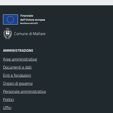
Comune di Mallare
AMMINISTRAZIONE
Aree amministrative
Documenti e dati
Enti e fondazioni
Organi di governo
Personale amministrativo
Politici
Uffici