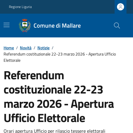
Regione Liguria
Comune di Mallare
Home
/
Novità
/
Notizie
/
Referendum costituzionale 22-23 marzo 2026 - Apertura Ufficio
Elettorale
Referendum
costituzionale 22-23
marzo 2026 - Apertura
Ufficio Elettorale
Orari apertura Ufficio per rilascio tessere elettorali