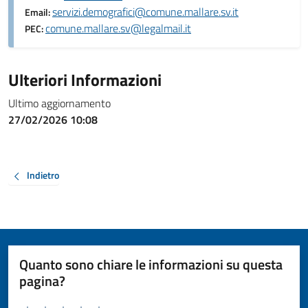
servizi.demografici@comune.mallare.sv.it
Email:
comune.mallare.sv@legalmail.it
PEC:
Ulteriori Informazioni
Ultimo aggiornamento
27/02/2026 10:08
Indietro
Quanto sono chiare le informazioni su questa
pagina?