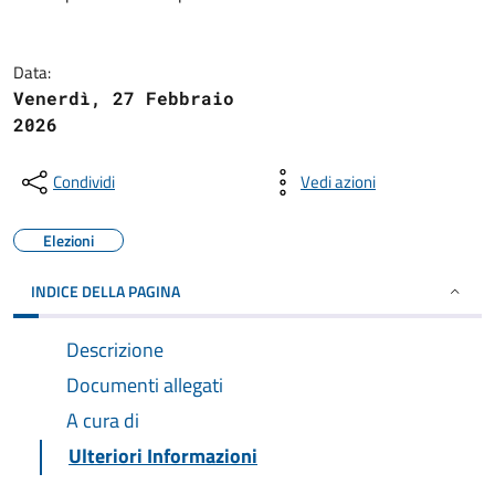
Data:
Venerdì, 27 Febbraio
2026
Condividi
Vedi azioni
Elezioni
INDICE DELLA PAGINA
Descrizione
Documenti allegati
A cura di
Ulteriori Informazioni