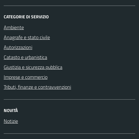
CATEGORIE DI SERVIZIO
Ambiente
Anagrafe e stato civile
Autorizzazioni
Catasto e urbanistica
Giustizia e sicurezza pubblica
Imprese e commercio
Tributi, finanze e contravvenzioni
NOVITÀ
Notizie