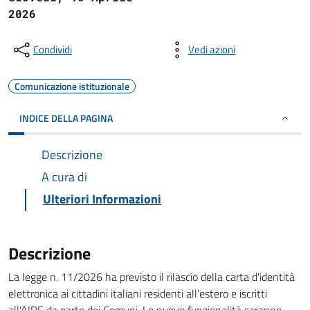
2026
Condividi
Vedi azioni
Comunicazione istituzionale
INDICE DELLA PAGINA
Descrizione
A cura di
Ulteriori Informazioni
Descrizione
La legge n. 11/2026 ha previsto il rilascio della carta d'identità
elettronica ai cittadini italiani residenti all'estero e iscritti