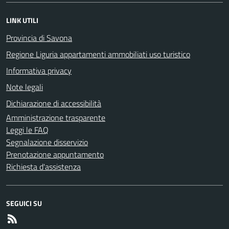
LINK UTILI
Provincia di Savona
Regione Liguria appartamenti ammobiliati uso turistico
Informativa privacy
Note legali
Dichiarazione di accessibilità
Amministrazione trasparente
Leggi le FAQ
Segnalazione disservizio
Prenotazione appuntamento
Richiesta d'assistenza
SEGUICI SU