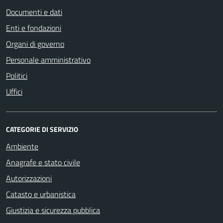
Documenti e dati
Enti e fondazioni
Organi di governo
Personale amministrativo
Politici
Uffici
CATEGORIE DI SERVIZIO
Ambiente
Anagrafe e stato civile
Autorizzazioni
Catasto e urbanistica
Giustizia e sicurezza pubblica