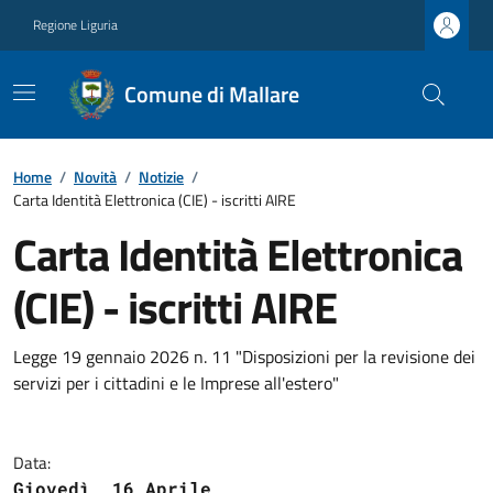
Regione Liguria
Comune di Mallare
Home
/
Novità
/
Notizie
/
Carta Identità Elettronica (CIE) - iscritti AIRE
Carta Identità Elettronica
(CIE) - iscritti AIRE
Legge 19 gennaio 2026 n. 11 "Disposizioni per la revisione dei
servizi per i cittadini e le Imprese all'estero"
Data:
Giovedì, 16 Aprile