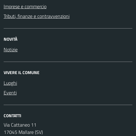
Imprese e commercio
Tributi, finanze e contravvenzioni
NOVITÀ
Notizie
VIVERE IL COMUNE
Luoghi
Eventi
CONTATTI
Via Cattaneo 11
17045 Mallare (SV)