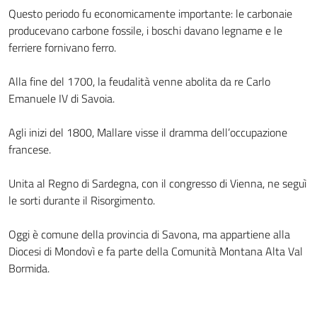
Questo periodo fu economicamente importante: le carbonaie
producevano carbone fossile, i boschi davano legname e le
ferriere fornivano ferro.
Alla fine del 1700, la feudalità venne abolita da re Carlo
Emanuele IV di Savoia.
Agli inizi del 1800, Mallare visse il dramma dell’occupazione
francese.
Unita al Regno di Sardegna, con il congresso di Vienna, ne seguì
le sorti durante il Risorgimento.
Oggi è comune della provincia di Savona, ma appartiene alla
Diocesi di Mondovì e fa parte della Comunità Montana Alta Val
Bormida.