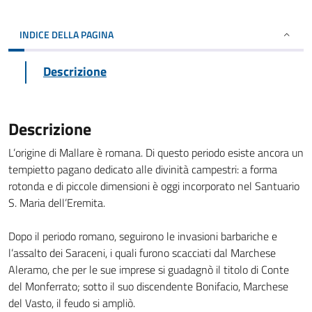
INDICE DELLA PAGINA
Descrizione
Descrizione
L’origine di Mallare è romana. Di questo periodo esiste ancora un
tempietto pagano dedicato alle divinità campestri: a forma
rotonda e di piccole dimensioni è oggi incorporato nel Santuario
S. Maria dell’Eremita.
Dopo il periodo romano, seguirono le invasioni barbariche e
l’assalto dei Saraceni, i quali furono scacciati dal Marchese
Aleramo, che per le sue imprese si guadagnò il titolo di Conte
del Monferrato; sotto il suo discendente Bonifacio, Marchese
del Vasto, il feudo si ampliò.