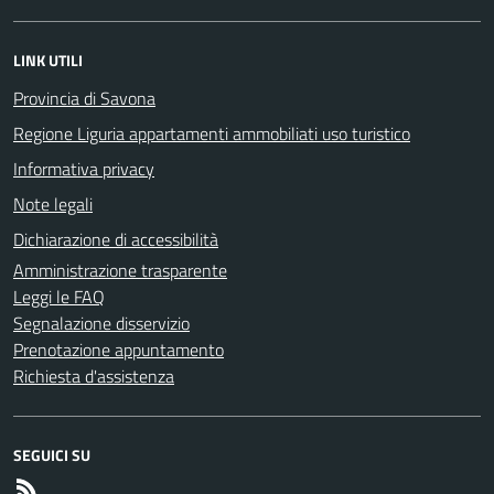
LINK UTILI
Provincia di Savona
Regione Liguria appartamenti ammobiliati uso turistico
Informativa privacy
Note legali
Dichiarazione di accessibilità
Amministrazione trasparente
Leggi le FAQ
Segnalazione disservizio
Prenotazione appuntamento
Richiesta d'assistenza
SEGUICI SU