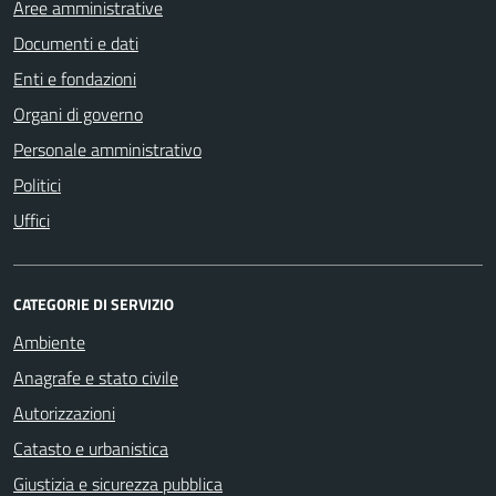
Aree amministrative
Documenti e dati
Enti e fondazioni
Organi di governo
Personale amministrativo
Politici
Uffici
CATEGORIE DI SERVIZIO
Ambiente
Anagrafe e stato civile
Autorizzazioni
Catasto e urbanistica
Giustizia e sicurezza pubblica