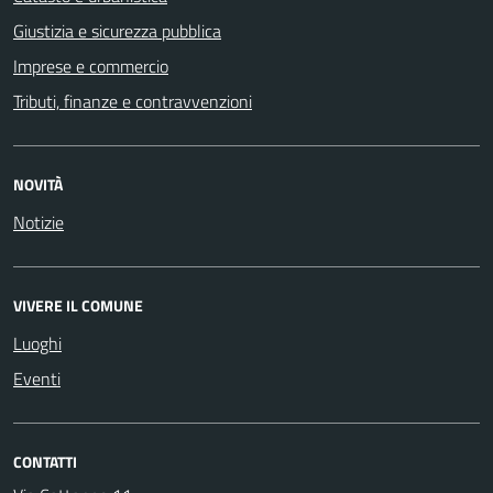
Giustizia e sicurezza pubblica
Imprese e commercio
Tributi, finanze e contravvenzioni
NOVITÀ
Notizie
VIVERE IL COMUNE
Luoghi
Eventi
CONTATTI