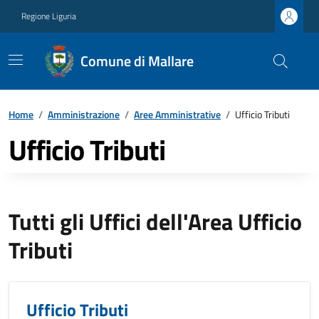
Regione Liguria
Comune di Mallare
Home
/
Amministrazione
/
Aree Amministrative
/
Ufficio Tributi
Ufficio Tributi
Tutti gli Uffici dell'Area Ufficio
Tributi
Ufficio Tributi