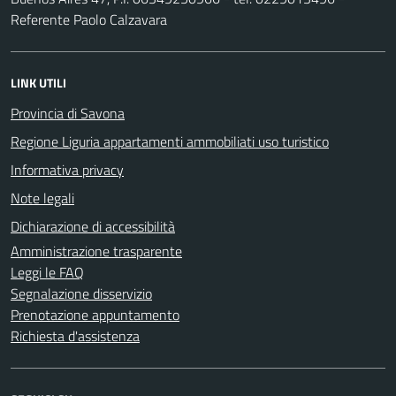
Referente Paolo Calzavara
LINK UTILI
Provincia di Savona
Regione Liguria appartamenti ammobiliati uso turistico
Informativa privacy
Note legali
Dichiarazione di accessibilità
Amministrazione trasparente
Leggi le FAQ
Segnalazione disservizio
Prenotazione appuntamento
Richiesta d'assistenza