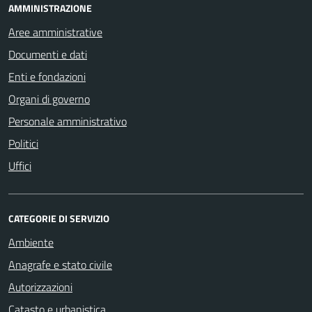
AMMINISTRAZIONE
Aree amministrative
Documenti e dati
Enti e fondazioni
Organi di governo
Personale amministrativo
Politici
Uffici
CATEGORIE DI SERVIZIO
Ambiente
Anagrafe e stato civile
Autorizzazioni
Catasto e urbanistica