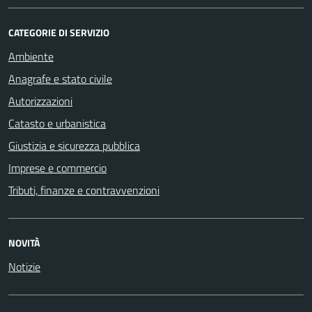
CATEGORIE DI SERVIZIO
Ambiente
Anagrafe e stato civile
Autorizzazioni
Catasto e urbanistica
Giustizia e sicurezza pubblica
Imprese e commercio
Tributi, finanze e contravvenzioni
NOVITÀ
Notizie