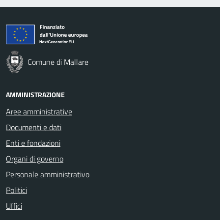
Comune di Mallare
AMMINISTRAZIONE
Aree amministrative
Documenti e dati
Enti e fondazioni
Organi di governo
Personale amministrativo
Politici
Uffici