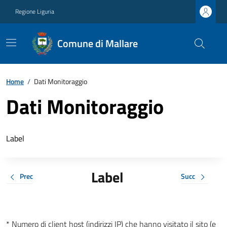
Regione Liguria
Comune di Mallare
Home
/
Dati Monitoraggio
Dati Monitoraggio
Label
Label
Prec
Succ
* Numero di client host (indirizzi IP) che hanno visitato il sito (e