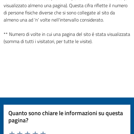
visualizzato almeno una pagina). Questa cifra riflette il numero
di persone fisiche diverse che si sono collegate al sito da
almeno una ad 'n' volte nell'intervallo considerato.
** Numero di volte in cui una pagina del sito é stata visualizzata
(somma di tutti i visitatori, per tutte le visite).
Quanto sono chiare le informazioni su questa
pagina?
Valuta da 1 a 5 stelle la pagina