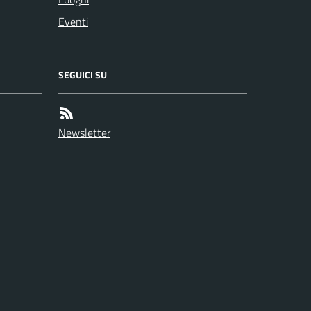
Eventi
SEGUICI SU
Newsletter