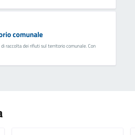
itorio comunale
di raccolta dei rifiuti sul territorio comunale. Con
a