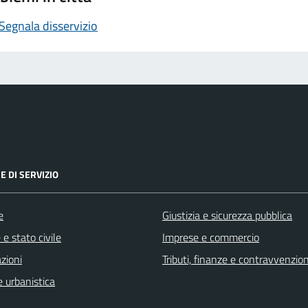
Segnala disservizio
E DI SERVIZIO
e
Giustizia e sicurezza pubblica
e stato civile
Imprese e commercio
zioni
Tributi, finanze e contravvenzion
 urbanistica