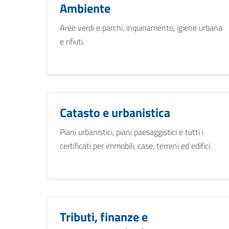
Ambiente
Aree verdi e parchi, inquinamento, igiene urbana
e rifiuti.
Catasto e urbanistica
Piani urbanistici, piani paesaggistici e tutti i
certificati per immobili, case, terreni ed edifici.
Tributi, finanze e