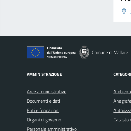
Comune di Mallare
AMMINISTRAZIONE
CATEGORI
Aree amministrative
Ambient
Documenti e dati
Anagrafe 
Enti e fondazioni
Autorizza
Organi di governo
Catasto e
Personale amministrativo