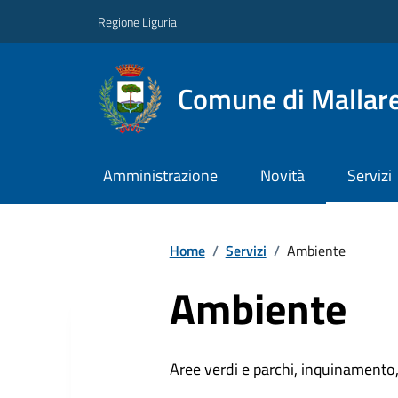
Regione Liguria
Comune di Mallar
Amministrazione
Novità
Servizi
Home
/
Servizi
/
Ambiente
Ambiente
Aree verdi e parchi, inquinamento, 