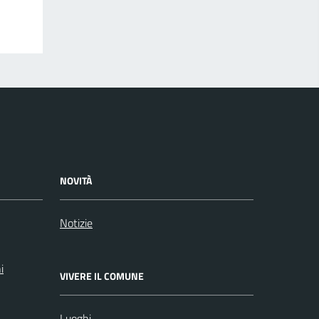
NOVITÀ
Notizie
i
VIVERE IL COMUNE
Luoghi