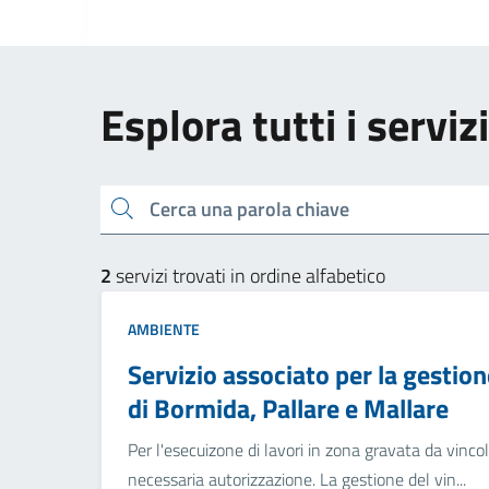
Esplora tutti i servi
Cerca una parola chiave
2
servizi trovati in ordine alfabetico
AMBIENTE
Servizio associato per la gestio
di Bormida, Pallare e Mallare
Per l'esecuizone di lavori in zona gravata da vinco
necessaria autorizzazione. La gestione del vin...