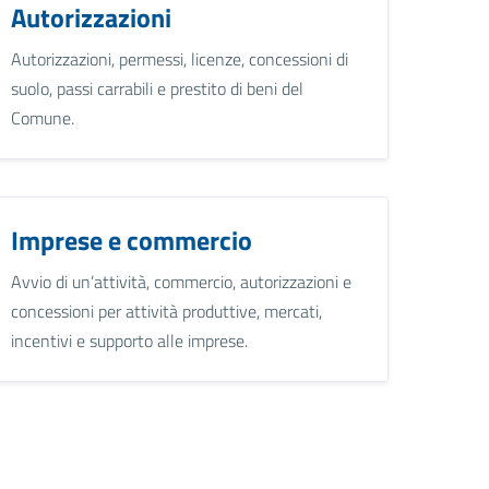
Autorizzazioni
Autorizzazioni, permessi, licenze, concessioni di
suolo, passi carrabili e prestito di beni del
Comune.
Imprese e commercio
Avvio di un’attività, commercio, autorizzazioni e
concessioni per attività produttive, mercati,
incentivi e supporto alle imprese.