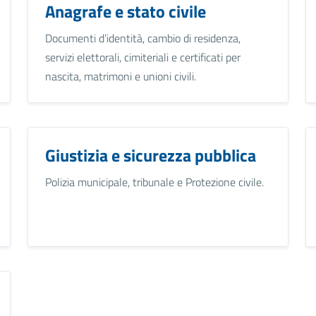
Anagrafe e stato civile
Documenti d’identità, cambio di residenza,
servizi elettorali, cimiteriali e certificati per
nascita, matrimoni e unioni civili.
Giustizia e sicurezza pubblica
Polizia municipale, tribunale e Protezione civile.