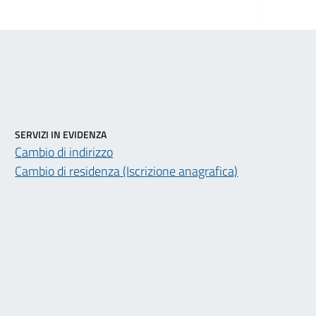
SERVIZI IN EVIDENZA
Cambio di indirizzo
Cambio di residenza (Iscrizione anagrafica)