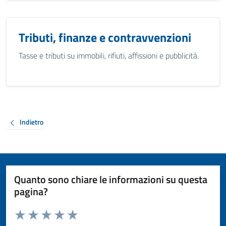
Tributi, finanze e contravvenzioni
Tasse e tributi su immobili, rifiuti, affissioni e pubblicità.
Indietro
Quanto sono chiare le informazioni su questa
pagina?
Valuta da 1 a 5 stelle la pagina