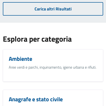
Carica altri Risultati
Esplora per categoria
Ambiente
Aree verdi e parchi, inquinamento, igiene urbana e rifiuti.
Anagrafe e stato civile