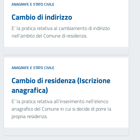
ANAGRAFE E STATO CIVILE
Cambio di indirizzo
E’ la pratica relativa al cambiamento di indirizzo
nell’ambito del Comune di residenza.
ANAGRAFE E STATO CIVILE
Cambio di residenza (Iscrizione
anagrafica)
E’ la pratica relativa all’inserimento nell’elenco
anagrafico del Comune in cui si decide di porre la
propria residenza.