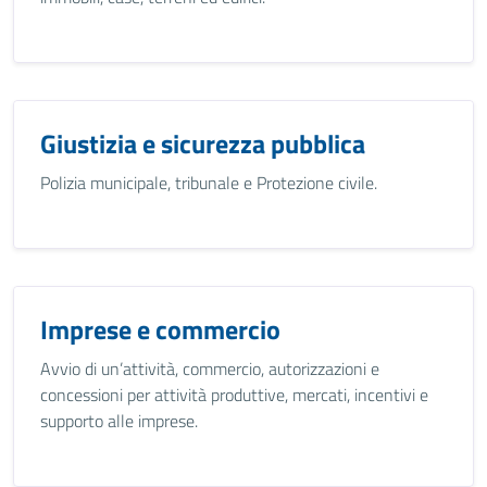
Giustizia e sicurezza pubblica
Polizia municipale, tribunale e Protezione civile.
Imprese e commercio
Avvio di un’attività, commercio, autorizzazioni e
concessioni per attività produttive, mercati, incentivi e
supporto alle imprese.