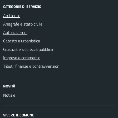
CATEGORIE DI SERVIZIO
Ambiente
Anagrafe e stato civile
Autorizzazioni
Catasto e urbanistica
Giustizia e sicurezza pubblica
Imprese e commercio
Tributi, finanze e contravvenzioni
NOVITÀ
Notizie
VIVERE IL COMUNE