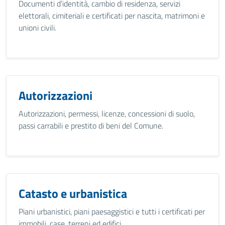
Documenti d’identità, cambio di residenza, servizi
elettorali, cimiteriali e certificati per nascita, matrimoni e
unioni civili.
Autorizzazioni
Autorizzazioni, permessi, licenze, concessioni di suolo,
passi carrabili e prestito di beni del Comune.
Catasto e urbanistica
Piani urbanistici, piani paesaggistici e tutti i certificati per
immobili, case, terreni ed edifici.