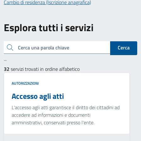
Cambio di residenza (Iscrizione anagrafica)
Esplora tutti i servizi
Cerca una parola chiave
Cerca
...
32
servizi trovati in ordine alfabetico
AUTORIZZAZIONI
Accesso agli atti
L'accesso agli atti garantisce il diritto dei cittadini ad
accedere ad informazioni e documenti
amministrativi, conservati presso l'ente.