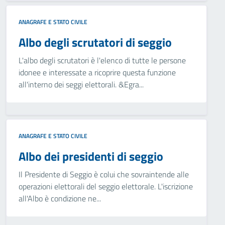
ANAGRAFE E STATO CIVILE
Albo degli scrutatori di seggio
L'albo degli scrutatori è l'elenco di tutte le persone
idonee e interessate a ricoprire questa funzione
all'interno dei seggi elettorali. &Egra...
ANAGRAFE E STATO CIVILE
Albo dei presidenti di seggio
Il Presidente di Seggio è colui che sovraintende alle
operazioni elettorali del seggio elettorale. L'iscrizione
all'Albo è condizione ne...