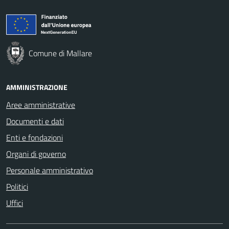
Comune di Mallare
AMMINISTRAZIONE
Aree amministrative
Documenti e dati
Enti e fondazioni
Organi di governo
Personale amministrativo
Politici
Uffici