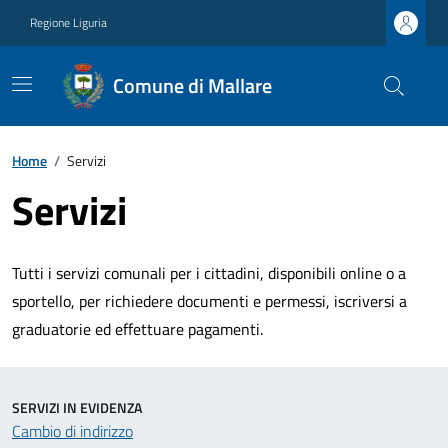
Regione Liguria
Comune di Mallare
Home
/
Servizi
Servizi
Tutti i servizi comunali per i cittadini, disponibili online o a
sportello, per richiedere documenti e permessi, iscriversi a
graduatorie ed effettuare pagamenti.
SERVIZI IN EVIDENZA
Cambio di indirizzo