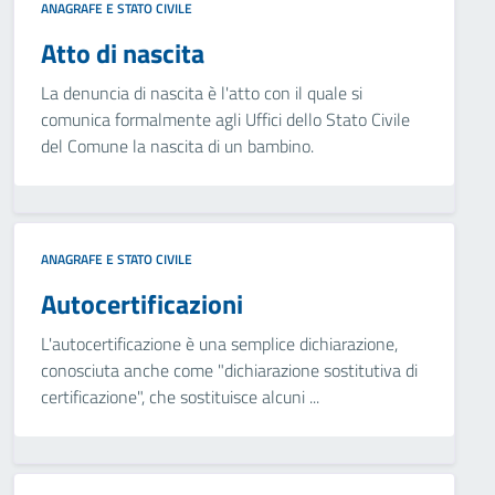
ANAGRAFE E STATO CIVILE
Atto di nascita
La denuncia di nascita è l'atto con il quale si
comunica formalmente agli Uffici dello Stato Civile
del Comune la nascita di un bambino.
ANAGRAFE E STATO CIVILE
Autocertificazioni
L'autocertificazione è una semplice dichiarazione,
conosciuta anche come "dichiarazione sostitutiva di
certificazione", che sostituisce alcuni ...