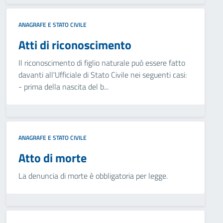
ANAGRAFE E STATO CIVILE
Atti di riconoscimento
Il riconoscimento di figlio naturale può essere fatto
davanti all'Ufficiale di Stato Civile nei seguenti casi:
- prima della nascita del b...
ANAGRAFE E STATO CIVILE
Atto di morte
La denuncia di morte è obbligatoria per legge.