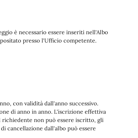
ggio è necessario essere inseriti nell'Albo
epositato presso l'Ufficio competente.
nno, con validità dall'anno successivo.
one di anno in anno. L'iscrizione effettiva
 richiedente non può essere iscritto, gli
 di cancellazione dall'albo può essere