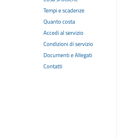
Tempi e scadenze
Quanto costa
Accedi al servizio
Condizioni di servizio
Documenti e Allegati
Contatti