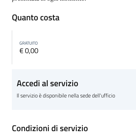
Quanto costa
GRATUITO
€ 0,00
Accedi al servizio
Il servizio è disponibile nella sede dell'ufficio
Condizioni di servizio