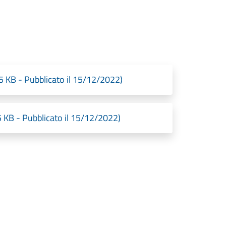
B - Pubblicato il 15/12/2022)
 - Pubblicato il 15/12/2022)