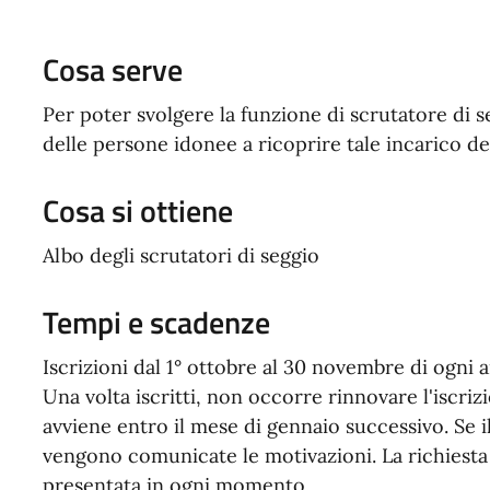
Cosa serve
Per poter svolgere la funzione di scrutatore di se
delle persone idonee a ricoprire tale incarico d
Cosa si ottiene
Albo degli scrutatori di seggio
Tempi e scadenze
Iscrizioni dal 1° ottobre al 30 novembre di ogni a
Una volta iscritti, non occorre rinnovare l'iscrizi
avviene entro il mese di gennaio successivo. Se il
vengono comunicate le motivazioni.
La richiesta
presentata in ogni momento.