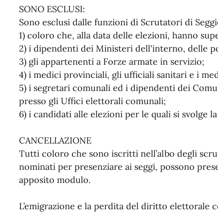
SONO ESCLUSI:
Sono esclusi dalle funzioni di Scrutatori di Seggi
1) coloro che, alla data delle elezioni, hanno sup
2) i dipendenti dei Ministeri dell'interno, delle 
3) gli appartenenti a Forze armate in servizio;
4) i medici provinciali, gli ufficiali sanitari e i me
5) i segretari comunali ed i dipendenti dei Comu
presso gli Uffici elettorali comunali;
6) i candidati alle elezioni per le quali si svolge l
CANCELLAZIONE
Tutti coloro che sono iscritti nell’albo degli sc
nominati per presenziare ai seggi, possono prese
apposito modulo.
L’emigrazione e la perdita del diritto elettorale 