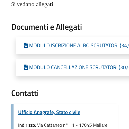
Si vedano allegati
Documenti e Allegati
MODULO ISCRIZIONE ALBO SCRUTATORI (34,5 K
MODULO CANCELLAZIONE SCRUTATORI (30,5 KB
Contatti
Ufficio Anagrafe, Stato civile
Indirizzo:
Via Cattaneo n° 11 - 17045 Mallare