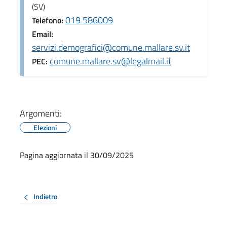
(SV)
019 586009
Telefono:
Email:
servizi.demografici@comune.mallare.sv.it
comune.mallare.sv@legalmail.it
PEC:
Argomenti:
Elezioni
Pagina aggiornata il 30/09/2025
Indietro