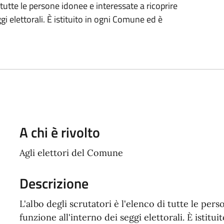
i tutte le persone idonee e interessate a ricoprire
gi elettorali. È istituito in ogni Comune ed è
A chi è rivolto
Agli elettori del Comune
Descrizione
L'albo degli scrutatori è l'elenco di tutte le per
funzione all'interno dei seggi elettorali. È istit