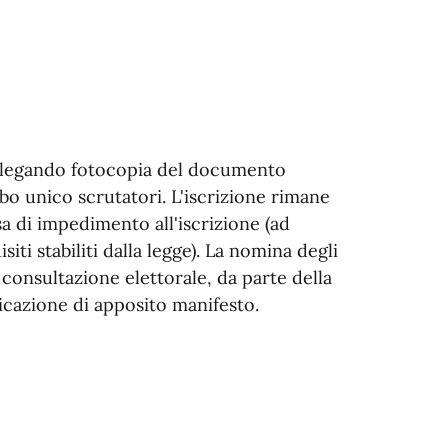
allegando fotocopia del documento
Albo unico scrutatori. L'iscrizione rimane
sa di impedimento all'iscrizione (ad
iti stabiliti dalla legge). La nomina degli
 consultazione elettorale, da parte della
cazione di apposito manifesto.