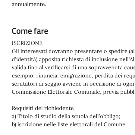
annualmente.
Come fare
ISCRIZIONE
Gli interessati dovranno presentare o spedire (
d'identità) apposita richiesta di inclusione nell'
valida fino al verificarsi di una sopravvenuta cau
esempio: rinuncia, emigrazione, perdita dei requis
scrutatori di seggio avviene in occasione di ogni
Commissione Elettorale Comunale, previa pubbli
Requisiti del richiedente
a) Titolo di studio della scuola dell'obbligo;
b) iscrizione nelle liste elettorali del Comune.