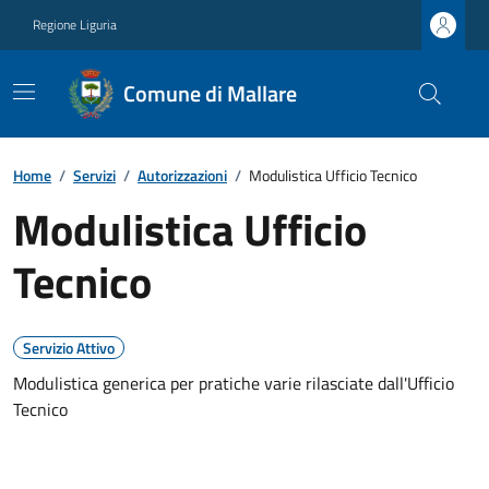
Regione Liguria
Comune di Mallare
Home
/
Servizi
/
Autorizzazioni
/
Modulistica Ufficio Tecnico
Modulistica Ufficio
Tecnico
Servizio Attivo
Modulistica generica per pratiche varie rilasciate dall'Ufficio
Tecnico