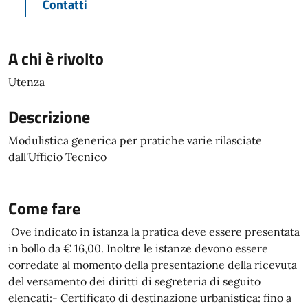
Contatti
A chi è rivolto
Utenza
Descrizione
Modulistica generica per pratiche varie rilasciate
dall'Ufficio Tecnico
Come fare
Ove indicato in istanza la pratica deve essere presentata
in bollo da € 16,00. Inoltre le istanze devono essere
corredate al momento della presentazione della ricevuta
del versamento dei diritti di segreteria di seguito
elencati:- Certificato di destinazione urbanistica: fino a