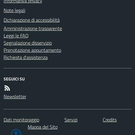
Informativa privacy
Note legali
Dichiarazione di accessibilità
Amministrazione trasparente
Leggi le FAQ
Segnalazione disservizio
Prenotazione appuntamento
Richiesta d'assistenza
SEGUICI SU
Newsletter
Dati monitoraggio
Servizi
Credits
Mappa del Sito