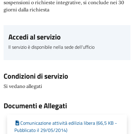
sospensioni o richieste integrative, si conclude nei 30
giorni dalla richiesta
Accedi al servizio
Il servizio è disponibile nella sede dell'ufficio
Condizioni di servizio
Si vedano allegati
Documenti e Allegati
Comunicazione attività edilizia libera (66,5 KB -
Pubblicato il 29/05/2014)