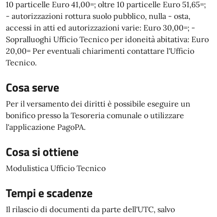
10 particelle Euro 41,00=; oltre 10 particelle Euro 51,65=;
- autorizzazioni rottura suolo pubblico, nulla - osta,
accessi in atti ed autorizzazioni varie: Euro 30,00=; -
Sopralluoghi Ufficio Tecnico per idoneità abitativa: Euro
20,00= Per eventuali chiarimenti contattare l'Ufficio
Tecnico.
Cosa serve
Per il versamento dei diritti è possibile eseguire un
bonifico presso la Tesoreria comunale o utilizzare
l'applicazione PagoPA.
Cosa si ottiene
Modulistica Ufficio Tecnico
Tempi e scadenze
Il rilascio di documenti da parte dell'UTC, salvo