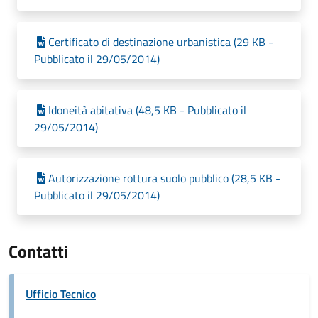
Certificato di destinazione urbanistica (29 KB -
Pubblicato il 29/05/2014)
Idoneità abitativa (48,5 KB - Pubblicato il
29/05/2014)
Autorizzazione rottura suolo pubblico (28,5 KB -
Pubblicato il 29/05/2014)
Contatti
Ufficio Tecnico