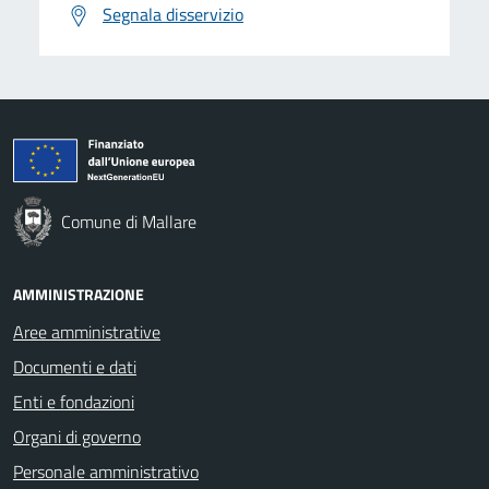
Segnala disservizio
Comune di Mallare
AMMINISTRAZIONE
Aree amministrative
Documenti e dati
Enti e fondazioni
Organi di governo
Personale amministrativo