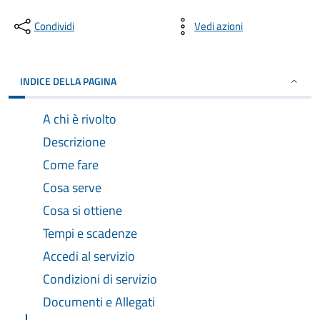
Condividi
Vedi azioni
INDICE DELLA PAGINA
A chi è rivolto
Descrizione
Come fare
Cosa serve
Cosa si ottiene
Tempi e scadenze
Accedi al servizio
Condizioni di servizio
Documenti e Allegati