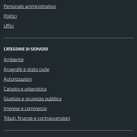
Personale amministrativo
Politici
Uffici
CATEGORIE DI SERVIZIO
Ambiente
Anagrafe e stato civile
Autorizzazioni
Catasto e urbanistica
Giustizia e sicurezza pubblica
Imprese e commercio
Tributi, finanze e contravvenzioni