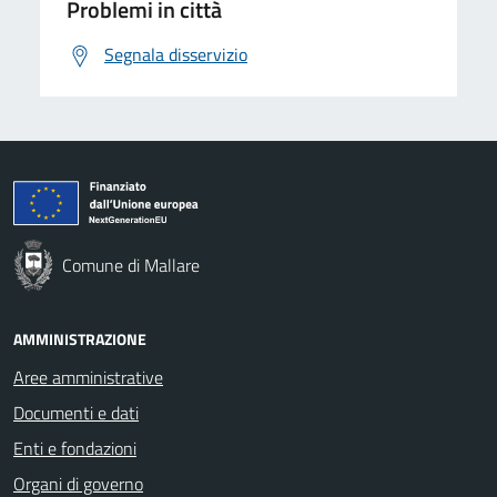
Problemi in città
Segnala disservizio
Comune di Mallare
AMMINISTRAZIONE
Aree amministrative
Documenti e dati
Enti e fondazioni
Organi di governo