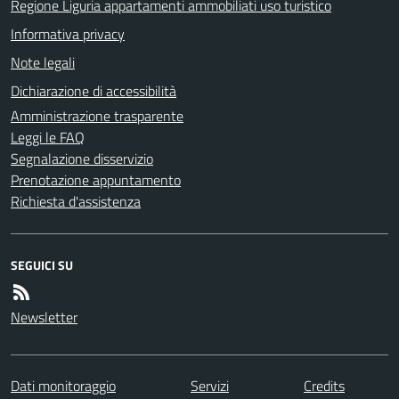
Regione Liguria appartamenti ammobiliati uso turistico
Informativa privacy
Note legali
Dichiarazione di accessibilità
Amministrazione trasparente
Leggi le FAQ
Segnalazione disservizio
Prenotazione appuntamento
Richiesta d'assistenza
SEGUICI SU
Newsletter
Dati monitoraggio
Servizi
Credits