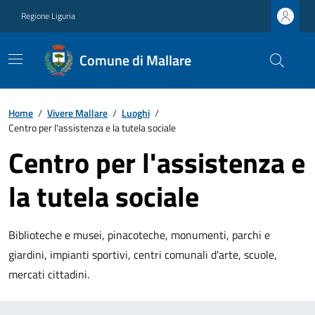
Regione Liguria
Comune di Mallare
Home
/
Vivere Mallare
/
Luoghi
/
Centro per l'assistenza e la tutela sociale
Centro per l'assistenza e
la tutela sociale
Biblioteche e musei, pinacoteche, monumenti, parchi e
giardini, impianti sportivi, centri comunali d'arte, scuole,
mercati cittadini.