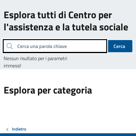
Esplora tutti di Centro per
l'assistenza e la tutela sociale
Cerca una parola chiave
Cerca
Nessun risultato per i parametri
immessi!
Esplora per categoria
Indietro