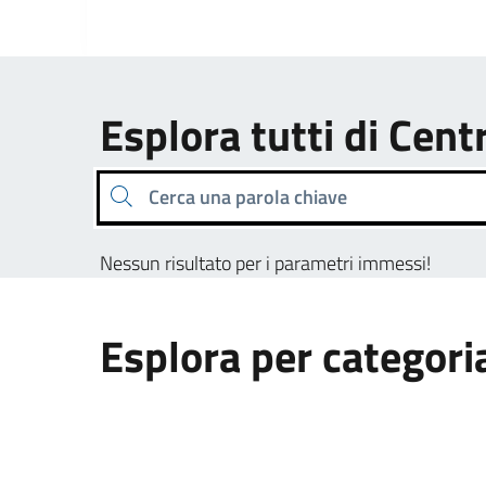
Esplora tutti di Cent
Cerca una parola chiave
Nessun risultato per i parametri immessi!
Esplora per categori