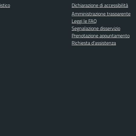
istico
Dichiarazione di accessibilità
Amministrazione trasparente
Leggi le FAQ
Segnalazione disservizio
Prenotazione appuntamento
Richiesta d'assistenza