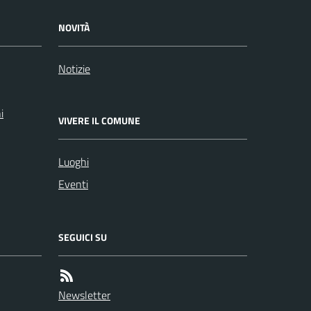
NOVITÀ
Notizie
i
VIVERE IL COMUNE
Luoghi
Eventi
SEGUICI SU
Newsletter