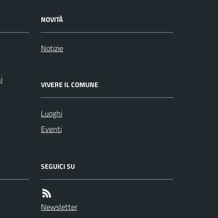
NOVITÀ
Notizie
i
VIVERE IL COMUNE
Luoghi
Eventi
SEGUICI SU
Newsletter