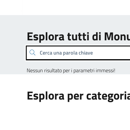
Esplora tutti di M
Cerca una parola chiave
Nessun risultato per i parametri immessi!
Esplora per categori