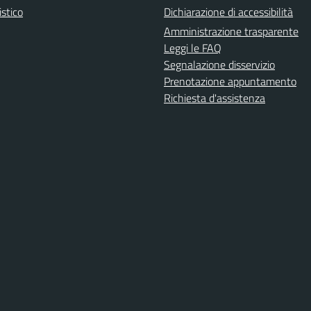
istico
Dichiarazione di accessibilità
Amministrazione trasparente
Leggi le FAQ
Segnalazione disservizio
Prenotazione appuntamento
Richiesta d'assistenza