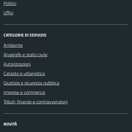
Politici
Uffici
CATEGORIE DI SERVIZIO
Ambiente
Anagrafe e stato civile
Autorizzazioni
Catasto e urbanistica
Giustizia e sicurezza pubblica
Imprese e commercio
Tributi, finanze e contravvenzioni
NOVITÀ