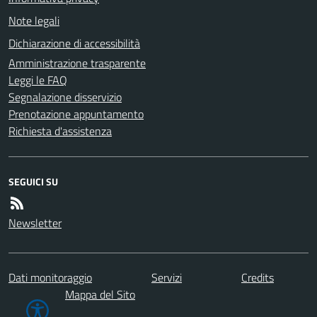
Note legali
Dichiarazione di accessibilità
Amministrazione trasparente
Leggi le FAQ
Segnalazione disservizio
Prenotazione appuntamento
Richiesta d'assistenza
SEGUICI SU
Newsletter
Dati monitoraggio
Servizi
Credits
Mappa del Sito