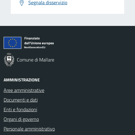
Segnala disservizio
Comune di Mallare
AMMINISTRAZIONE
Aree amministrative
Documenti e dati
Enti e fondazioni
Organi di governo
Personale amministrativo