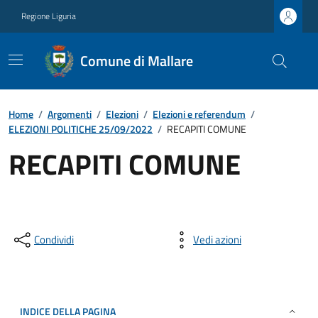
Regione Liguria
Comune di Mallare
Home
/
Argomenti
/
Elezioni
/
Elezioni e referendum
/
ELEZIONI POLITICHE 25/09/2022
/
RECAPITI COMUNE
RECAPITI COMUNE
Condividi
Vedi azioni
INDICE DELLA PAGINA