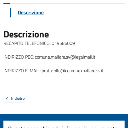
Descrizione
Descrizione
RECAPITO TELEFONICO: 019586009
INDIRIZZO PEC: comune.mallare,sv@legalmail.it
INDIRIZZO E-MAIL: protocollo@comune.mallare.sv.it
Indietro