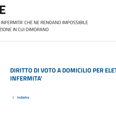
E
A INFERMITA' CHE NE RENDANO IMPOSSIBILE
ZIONE IN CUI DIMORANO
DIRITTO DI VOTO A DOMICILIO PER ELE
INFERMITA'
Indietro