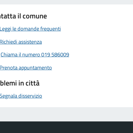
tatta il comune
Leggi le domande frequenti
Richiedi assistenza
Chiama il numero 019 586009
Prenota appuntamento
blemi in città
Segnala disservizio