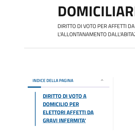
DOMICILIAR
DIRITTO DI VOTO PER AFFETTI D
L'ALLONTANAMENTO DALL'ABITA
INDICE DELLA PAGINA
DIRITTO DI VOTO A
DOMICILIO PER
ELETTORI AFFETTI DA
GRAVI INFERMITA'