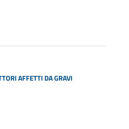
TTORI AFFETTI DA GRAVI