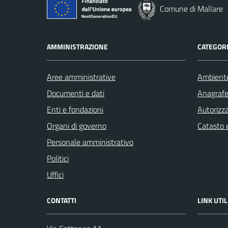
Comune di Mallare
AMMINISTRAZIONE
CATEGORI
Aree amministrative
Ambient
Documenti e dati
Anagrafe 
Enti e fondazioni
Autorizza
Organi di governo
Catasto e
Personale amministrativo
Politici
Uffici
CONTATTI
LINK UTIL