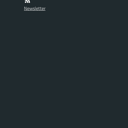
Newsletter