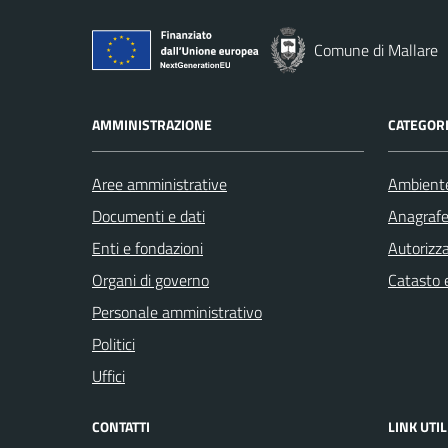
Comune di Mallare
AMMINISTRAZIONE
CATEGORI
Aree amministrative
Ambient
Documenti e dati
Anagrafe 
Enti e fondazioni
Autorizza
Organi di governo
Catasto e
Personale amministrativo
Politici
Uffici
CONTATTI
LINK UTIL