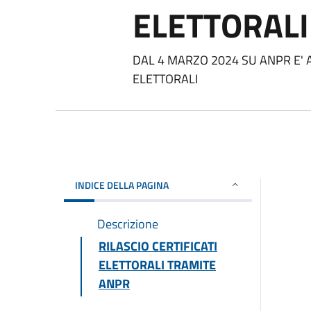
ELETTORALI
DAL 4 MARZO 2024 SU ANPR E' AT
ELETTORALI
INDICE DELLA PAGINA
Descrizione
RILASCIO CERTIFICATI
ELETTORALI TRAMITE
ANPR