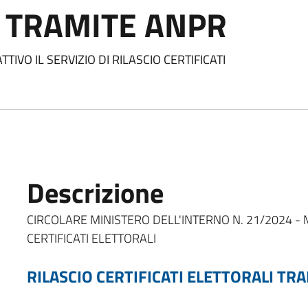
 TRAMITE ANPR
TIVO IL SERVIZIO DI RILASCIO CERTIFICATI
Descrizione
CIRCOLARE MINISTERO DELL'INTERNO N. 21/2024 - 
CERTIFICATI ELETTORALI
RILASCIO CERTIFICATI ELETTORALI TR