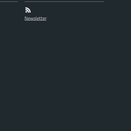
Newsletter