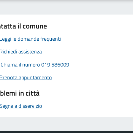
tatta il comune
Leggi le domande frequenti
Richiedi assistenza
Chiama il numero 019 586009
Prenota appuntamento
blemi in città
Segnala disservizio