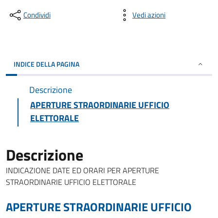
Condividi
Vedi azioni
INDICE DELLA PAGINA
Descrizione
APERTURE STRAORDINARIE UFFICIO
ELETTORALE
Descrizione
INDICAZIONE DATE ED ORARI PER APERTURE
STRAORDINARIE UFFICIO ELETTORALE
APERTURE STRAORDINARIE UFFICIO