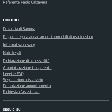
Referente Paolo Calzavara
LINK UTILI
Provincia di Savona
Regione Liguria appartamenti ammobiliati uso turistico
Informativa privacy
Note legali
Dichiarazione di accessibilità
Amministrazione trasparente
Leggi le FAQ
Segnalazione disservizio
Prenotazione appuntamento
Richiesta d'assistenza
SEGUICI SU