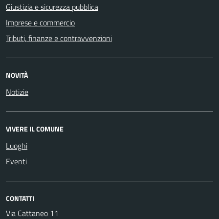
Giustizia e sicurezza pubblica
Imprese e commercio
Tributi, finanze e contravvenzioni
NOVITÀ
Notizie
VIVERE IL COMUNE
Luoghi
Eventi
CONTATTI
Via Cattaneo 11