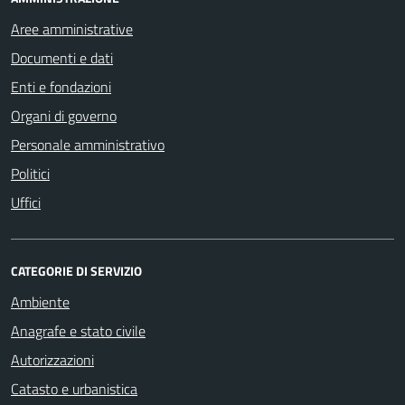
Aree amministrative
Documenti e dati
Enti e fondazioni
Organi di governo
Personale amministrativo
Politici
Uffici
CATEGORIE DI SERVIZIO
Ambiente
Anagrafe e stato civile
Autorizzazioni
Catasto e urbanistica