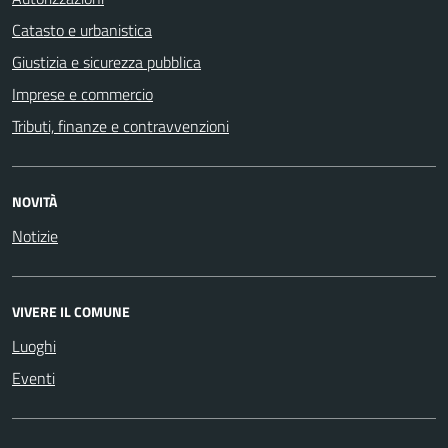
Catasto e urbanistica
Giustizia e sicurezza pubblica
Imprese e commercio
Tributi, finanze e contravvenzioni
NOVITÀ
Notizie
VIVERE IL COMUNE
Luoghi
Eventi