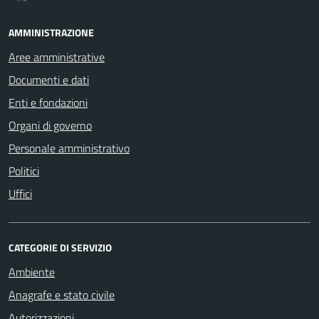
AMMINISTRAZIONE
Aree amministrative
Documenti e dati
Enti e fondazioni
Organi di governo
Personale amministrativo
Politici
Uffici
CATEGORIE DI SERVIZIO
Ambiente
Anagrafe e stato civile
Autorizzazioni