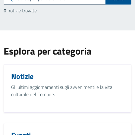
0
notizie trovate
Esplora per categoria
Notizie
Gli ultimi aggiornamenti sugli avvenimenti e la vita
culturale nel Comune.