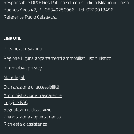
Responsabile DPO: Res Publica srl. con studio a Milano in Corso
Buenos Aires 47, P.I. 06349250966 - tel. 0229013496 -
Referente Paolo Calzavara
LINK UTILI
Provincia di Savona
Regione Liguria appartamenti ammobiliati uso turistico
Informativa privacy
Note legali
Dichiarazione di accessibilità
Amministrazione trasparente
Leggi le FAQ
Segnalazione disservizio
Prenotazione appuntamento
Richiesta d'assistenza