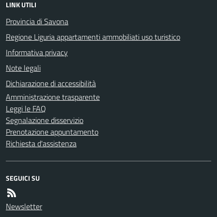
LINK UTILI
Provincia di Savona
Regione Liguria appartamenti ammobiliati uso turistico
Informativa privacy
Note legali
Dichiarazione di accessibilità
Amministrazione trasparente
Leggi le FAQ
Segnalazione disservizio
Prenotazione appuntamento
Richiesta d'assistenza
SEGUICI SU
Newsletter