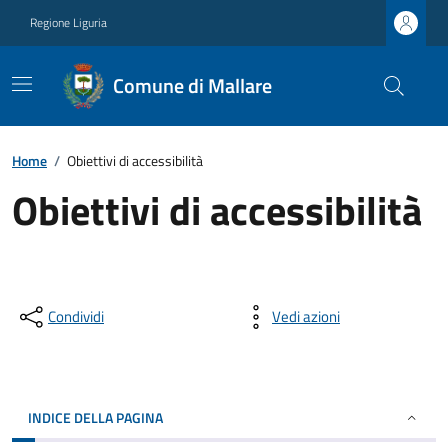
Regione Liguria
Comune di Mallare
Home
/
Obiettivi di accessibilità
Obiettivi di accessibilità
Condividi
Vedi azioni
INDICE DELLA PAGINA