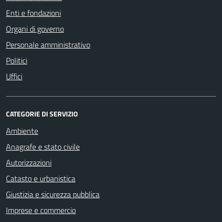
Enti e fondazioni
Organi di governo
Personale amministrativo
Politici
Uffici
CATEGORIE DI SERVIZIO
Ambiente
Anagrafe e stato civile
Autorizzazioni
Catasto e urbanistica
Giustizia e sicurezza pubblica
Imprese e commercio