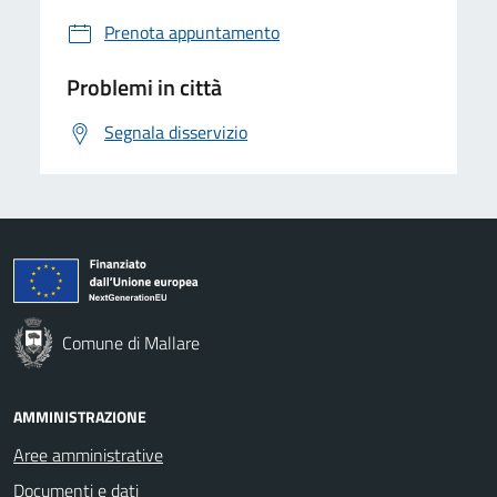
Prenota appuntamento
Problemi in città
Segnala disservizio
Comune di Mallare
AMMINISTRAZIONE
Aree amministrative
Documenti e dati