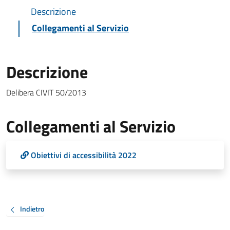
Descrizione
Collegamenti al Servizio
Descrizione
Delibera CIVIT 50/2013
Collegamenti al Servizio
Obiettivi di accessibilità 2022
Indietro