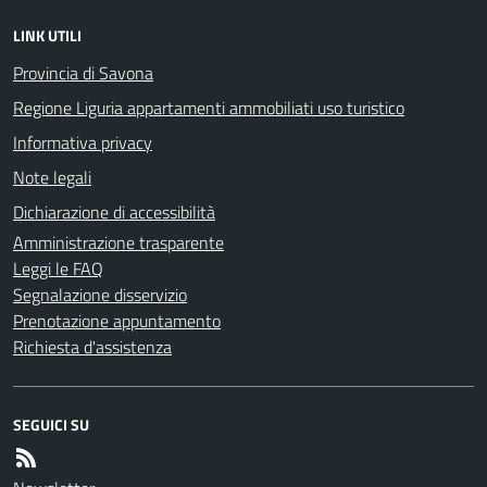
LINK UTILI
Provincia di Savona
Regione Liguria appartamenti ammobiliati uso turistico
Informativa privacy
Note legali
Dichiarazione di accessibilità
Amministrazione trasparente
Leggi le FAQ
Segnalazione disservizio
Prenotazione appuntamento
Richiesta d'assistenza
SEGUICI SU