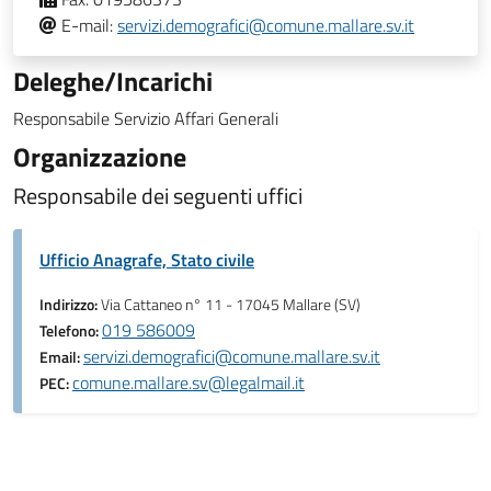
E-mail:
servizi.demografici@comune.mallare.sv.it
Deleghe/Incarichi
Responsabile Servizio Affari Generali
Organizzazione
Responsabile dei seguenti uffici
Ufficio Anagrafe, Stato civile
Indirizzo:
Via Cattaneo n° 11 - 17045 Mallare (SV)
019 586009
Telefono:
servizi.demografici@comune.mallare.sv.it
Email:
comune.mallare.sv@legalmail.it
PEC: