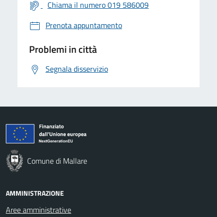
Chiama il numero 019 586009
Prenota appuntamento
Problemi in città
Segnala disservizio
Comune di Mallare
AMMINISTRAZIONE
Aree amministrative