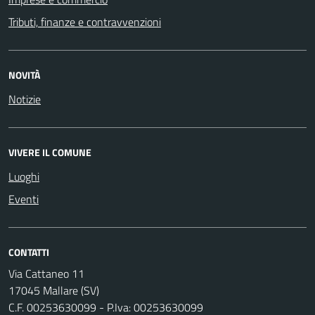
Tributi, finanze e contravvenzioni
NOVITÀ
Notizie
VIVERE IL COMUNE
Luoghi
Eventi
CONTATTI
Via Cattaneo 11
17045 Mallare (SV)
C.F. 00253630099 - P.Iva: 00253630099