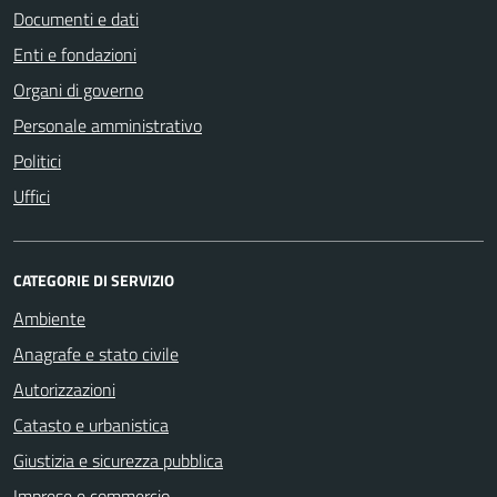
Documenti e dati
Enti e fondazioni
Organi di governo
Personale amministrativo
Politici
Uffici
CATEGORIE DI SERVIZIO
Ambiente
Anagrafe e stato civile
Autorizzazioni
Catasto e urbanistica
Giustizia e sicurezza pubblica
Imprese e commercio