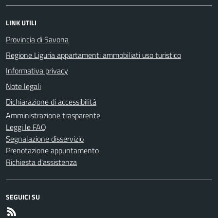
LINK UTILI
Provincia di Savona
Regione Liguria appartamenti ammobiliati uso turistico
Informativa privacy
Note legali
Dichiarazione di accessibilità
Amministrazione trasparente
Leggi le FAQ
Segnalazione disservizio
Prenotazione appuntamento
Richiesta d'assistenza
SEGUICI SU