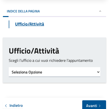
INDICE DELLA PAGINA
Ufficio/Attività
Ufficio/Attività
Scegli l’ufficio a cui vuoi richiedere l’appuntamento
Tipo di ufficio
Indietro
Avanti