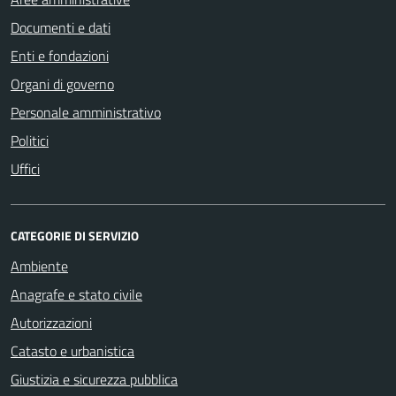
Documenti e dati
Enti e fondazioni
Organi di governo
Personale amministrativo
Politici
Uffici
CATEGORIE DI SERVIZIO
Ambiente
Anagrafe e stato civile
Autorizzazioni
Catasto e urbanistica
Giustizia e sicurezza pubblica