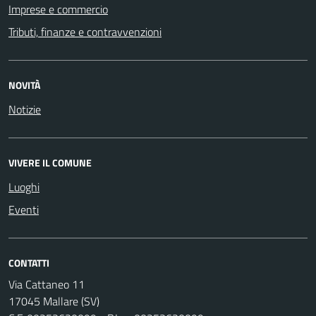
Imprese e commercio
Tributi, finanze e contravvenzioni
NOVITÀ
Notizie
VIVERE IL COMUNE
Luoghi
Eventi
CONTATTI
Via Cattaneo 11
17045 Mallare (SV)