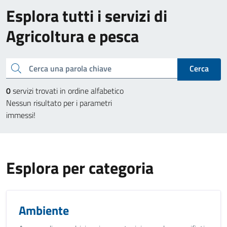
Esplora tutti i servizi di
Agricoltura e pesca
Cerca una parola chiave
Cerca
0
servizi trovati in ordine alfabetico
Nessun risultato per i parametri
immessi!
Esplora per categoria
Ambiente