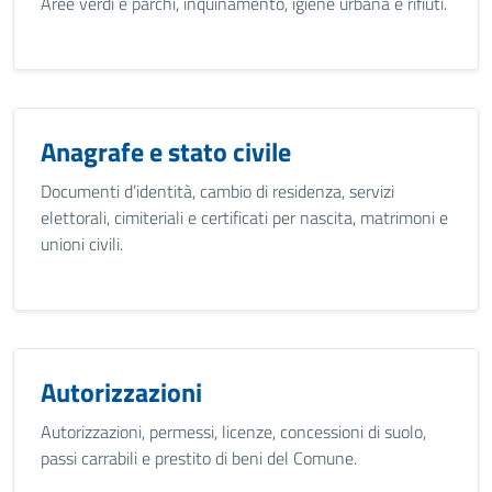
Aree verdi e parchi, inquinamento, igiene urbana e rifiuti.
Anagrafe e stato civile
Documenti d’identità, cambio di residenza, servizi
elettorali, cimiteriali e certificati per nascita, matrimoni e
unioni civili.
Autorizzazioni
Autorizzazioni, permessi, licenze, concessioni di suolo,
passi carrabili e prestito di beni del Comune.