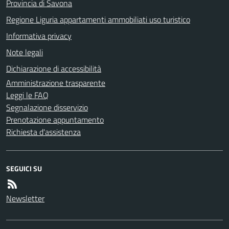
Provincia di Savona
Regione Liguria appartamenti ammobiliati uso turistico
Informativa privacy
Note legali
Dichiarazione di accessibilità
Amministrazione trasparente
Leggi le FAQ
Segnalazione disservizio
Prenotazione appuntamento
Richiesta d'assistenza
SEGUICI SU
Newsletter