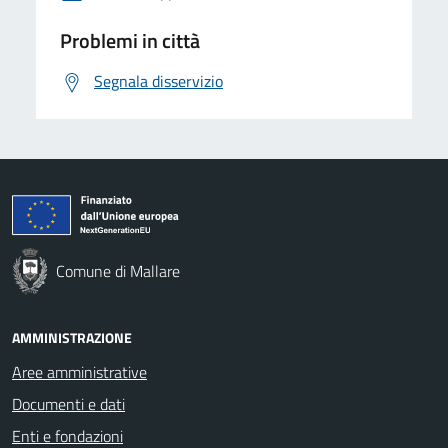
Problemi in città
Segnala disservizio
Comune di Mallare
AMMINISTRAZIONE
Aree amministrative
Documenti e dati
Enti e fondazioni