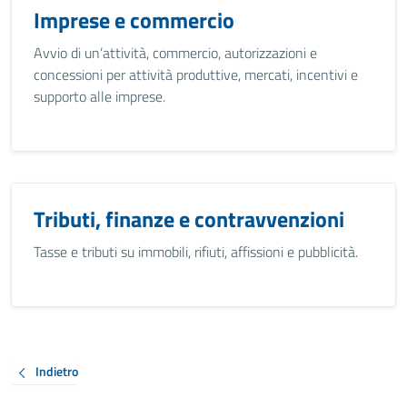
Imprese e commercio
Avvio di un’attività, commercio, autorizzazioni e
concessioni per attività produttive, mercati, incentivi e
supporto alle imprese.
Tributi, finanze e contravvenzioni
Tasse e tributi su immobili, rifiuti, affissioni e pubblicità.
Indietro