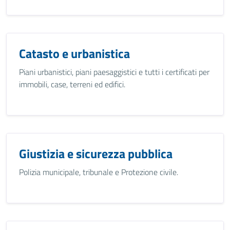
Catasto e urbanistica
Piani urbanistici, piani paesaggistici e tutti i certificati per
immobili, case, terreni ed edifici.
Giustizia e sicurezza pubblica
Polizia municipale, tribunale e Protezione civile.