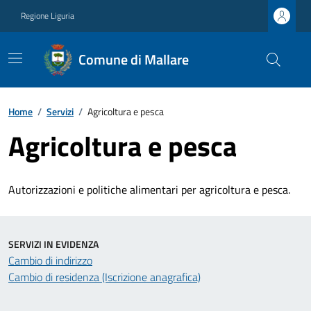
Regione Liguria
Comune di Mallare
Home
/
Servizi
/
Agricoltura e pesca
Agricoltura e pesca
Autorizzazioni e politiche alimentari per agricoltura e pesca.
SERVIZI IN EVIDENZA
Cambio di indirizzo
Cambio di residenza (Iscrizione anagrafica)