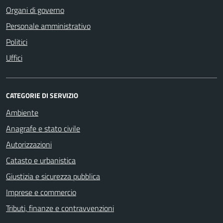
Organi di governo
Personale amministrativo
Politici
Uffici
CATEGORIE DI SERVIZIO
Ambiente
Anagrafe e stato civile
Autorizzazioni
Catasto e urbanistica
Giustizia e sicurezza pubblica
Imprese e commercio
Tributi, finanze e contravvenzioni