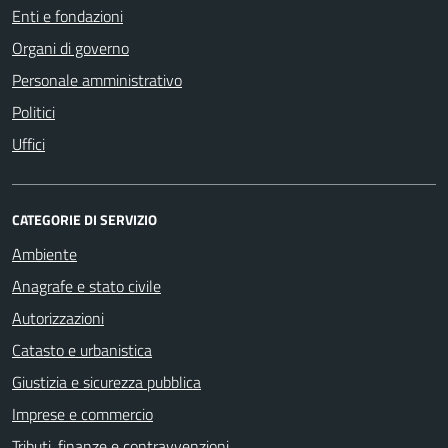
Enti e fondazioni
Organi di governo
Personale amministrativo
Politici
Uffici
CATEGORIE DI SERVIZIO
Ambiente
Anagrafe e stato civile
Autorizzazioni
Catasto e urbanistica
Giustizia e sicurezza pubblica
Imprese e commercio
Tributi, finanze e contravvenzioni