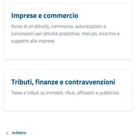
Imprese e commercio
Avvio di un’attività, commercio, autorizzazioni e
concessioni per attività produttive, mercati, incentivi e
supporto alle imprese.
Tributi, finanze e contravvenzioni
Tasse e tributi su immobili, rifiuti, affissioni e pubblicità.
Indietro