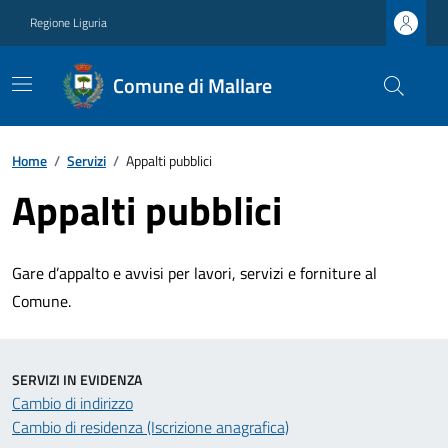
Regione Liguria
Comune di Mallare
Home
/
Servizi
/
Appalti pubblici
Appalti pubblici
Gare d’appalto e avvisi per lavori, servizi e forniture al
Comune.
SERVIZI IN EVIDENZA
Cambio di indirizzo
Cambio di residenza (Iscrizione anagrafica)