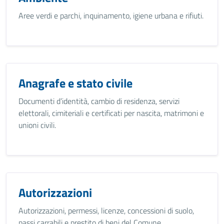
Aree verdi e parchi, inquinamento, igiene urbana e rifiuti.
Anagrafe e stato civile
Documenti d’identità, cambio di residenza, servizi
elettorali, cimiteriali e certificati per nascita, matrimoni e
unioni civili.
Autorizzazioni
Autorizzazioni, permessi, licenze, concessioni di suolo,
passi carrabili e prestito di beni del Comune.