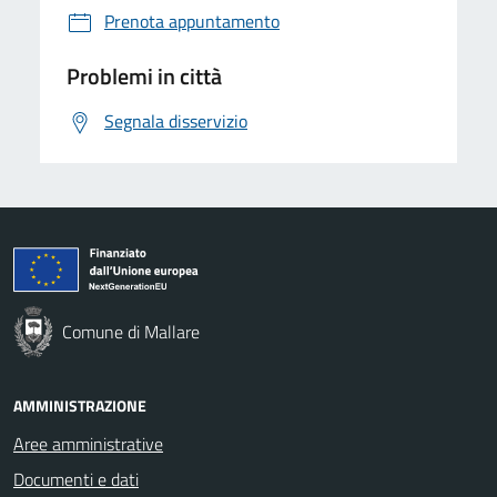
Prenota appuntamento
Problemi in città
Segnala disservizio
Comune di Mallare
AMMINISTRAZIONE
Aree amministrative
Documenti e dati