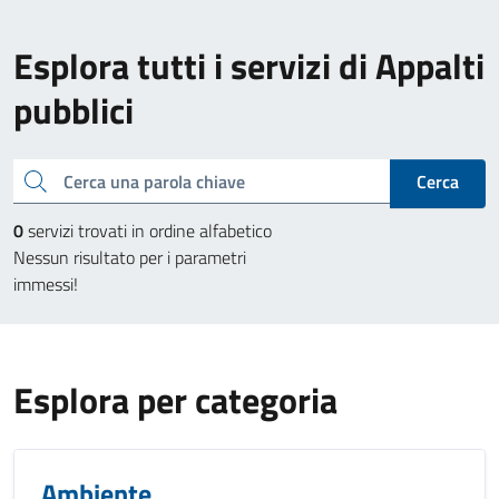
Esplora tutti i servizi di Appalti
pubblici
Cerca una parola chiave
Cerca
0
servizi trovati in ordine alfabetico
Nessun risultato per i parametri
immessi!
Esplora per categoria
Ambiente