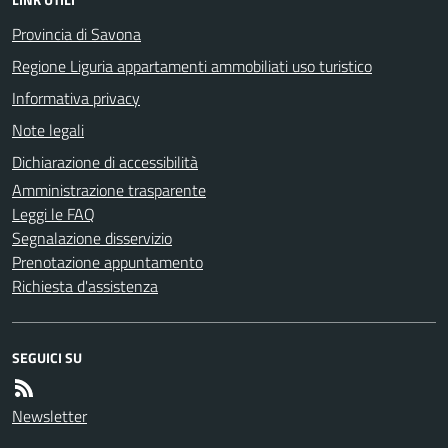
Provincia di Savona
Regione Liguria appartamenti ammobiliati uso turistico
Informativa privacy
Note legali
Dichiarazione di accessibilità
Amministrazione trasparente
Leggi le FAQ
Segnalazione disservizio
Prenotazione appuntamento
Richiesta d'assistenza
SEGUICI SU
Newsletter