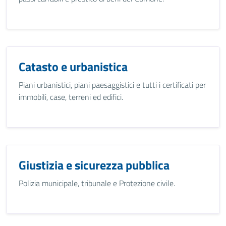
Catasto e urbanistica
Piani urbanistici, piani paesaggistici e tutti i certificati per
immobili, case, terreni ed edifici.
Giustizia e sicurezza pubblica
Polizia municipale, tribunale e Protezione civile.