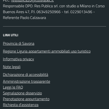
Responsabile DPO: Res Publica srl. con studio a Milano in Corso
Buenos Aires 47, P.I. 06349250966 - tel. 0229013496 -
Referente Paolo Calzavara
LINK UTILI
Provincia di Savona
Regione Liguria appartamenti ammobiliati uso turistico
Informativa privacy
Note legali
Dichiarazione di accessibilità
Amministrazione trasparente
Leggi le FAQ
Segnalazione disservizio
Prenotazione appuntamento
Richiesta d'assistenza