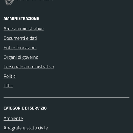
AMMINISTRAZIONE
Aree amministrative
Documenti e dati
Enti e fondazioni
Organi di governo
Personale amministrativo
Politici
Uffici
CATEGORIE DI SERVIZIO
Ambiente
Anagrafe e stato civile