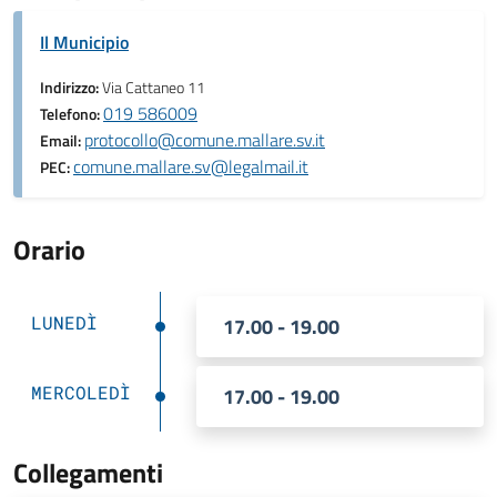
Il Municipio
Indirizzo:
Via Cattaneo 11
019 586009
Telefono:
protocollo@comune.mallare.sv.it
Email:
comune.mallare.sv@legalmail.it
PEC:
Orario
LUNEDÌ
17.00 - 19.00
MERCOLEDÌ
17.00 - 19.00
Collegamenti