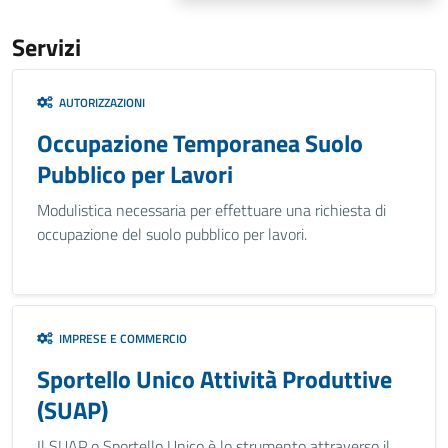
Servizi
AUTORIZZAZIONI
Occupazione Temporanea Suolo
Pubblico per Lavori
Modulistica necessaria per effettuare una richiesta di
occupazione del suolo pubblico per lavori.
IMPRESE E COMMERCIO
Sportello Unico Attività Produttive
(SUAP)
Il SUAP o Sportello Unico è lo strumento attraverso il