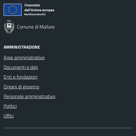
Comune di Mallare
AMMINISTRAZIONE
Aree amministrative
Documenti e dati
Enti e fondazioni
Organi di governo
Personale amministrativo
Politici
Uffici