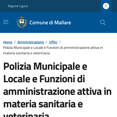
Regione Liguria
Comune di Mallare
Home
/
Amministrazione
/
Uffici
/
Polizia Municipale e Locale e Funzioni di amministrazione attiva in
materia sanitaria e veterinaria
Polizia Municipale e
Locale e Funzioni di
amministrazione attiva in
materia sanitaria e
veterinaria