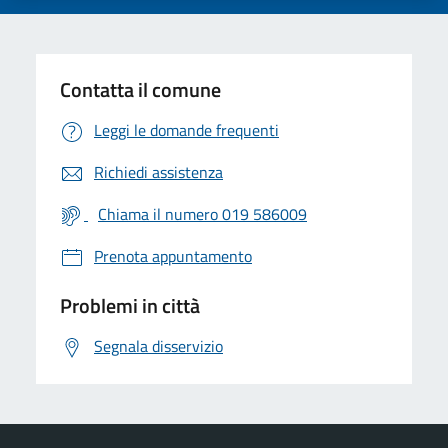
Contatta il comune
Leggi le domande frequenti
Richiedi assistenza
Chiama il numero 019 586009
Prenota appuntamento
Problemi in città
Segnala disservizio