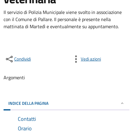
Il servizio di Polizia Municipale viene svolto in associazione
con il Comune di Pallare. Il personale è presente nella
mattinata di Martedì e eventualmente su appuntamento.
Condividi
Vedi azioni
Argomenti
INDICE DELLA PAGINA
Contatti
Orario