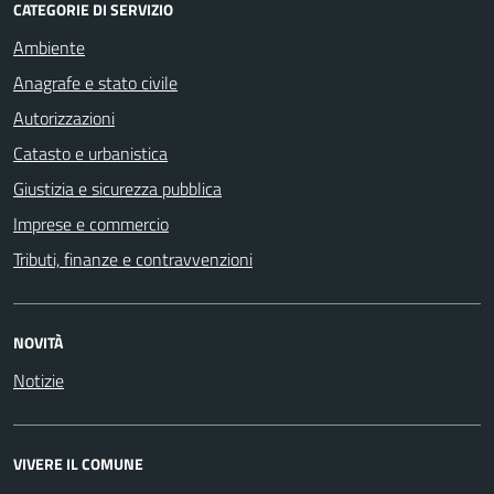
CATEGORIE DI SERVIZIO
Ambiente
Anagrafe e stato civile
Autorizzazioni
Catasto e urbanistica
Giustizia e sicurezza pubblica
Imprese e commercio
Tributi, finanze e contravvenzioni
NOVITÀ
Notizie
VIVERE IL COMUNE