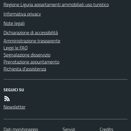
Regione Liguria appartamenti ammobiliati uso turistico
Informativa privacy
Note legali
Dichiarazione di accessibilità
Amministrazione trasparente
Leggi le FAQ
Segnalazione disservizio
Prenotazione appuntamento
Richiesta d'assistenza
SEGUICI SU
Newsletter
Dati monitoraggio
Servizi
Credits