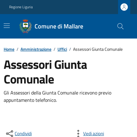
Regione Liguria
Comune di Mallare
Home
/
Amministrazione
/
Uffici
/
Assessori Giunta Comunale
Assessori Giunta
Comunale
Gli Assessori della Giunta Comunale ricevono previo
appuntamento telefonico.
Condividi
Vedi azioni