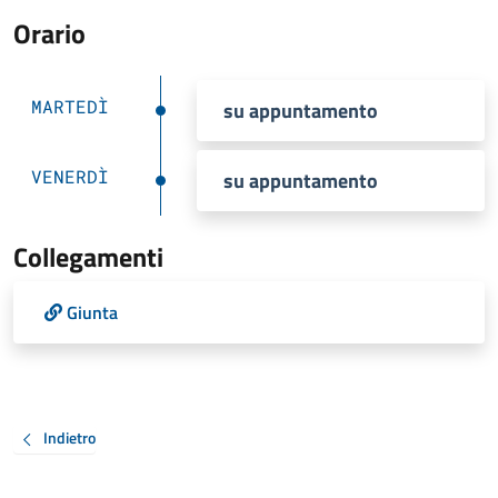
Orario
MARTEDÌ
su appuntamento
VENERDÌ
su appuntamento
Collegamenti
Giunta
Indietro