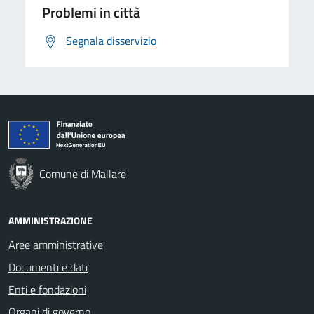
Problemi in città
Segnala disservizio
Comune di Mallare
AMMINISTRAZIONE
Aree amministrative
Documenti e dati
Enti e fondazioni
Organi di governo