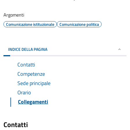
Argomenti
Comunicazione istituzionale
Comunicazione politica
INDICE DELLA PAGINA
Contatti
Competenze
Sede principale
Orario
Collegamenti
Contatti