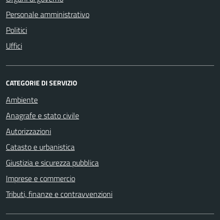
Personale amministrativo
Politici
Uffici
CATEGORIE DI SERVIZIO
Ambiente
Anagrafe e stato civile
Autorizzazioni
Catasto e urbanistica
Giustizia e sicurezza pubblica
Imprese e commercio
Tributi, finanze e contravvenzioni