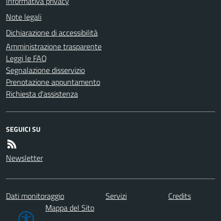
Informativa privacy
Note legali
Dichiarazione di accessibilità
Amministrazione trasparente
Leggi le FAQ
Segnalazione disservizio
Prenotazione appuntamento
Richiesta d'assistenza
SEGUICI SU
Newsletter
Dati monitoraggio
Servizi
Credits
Mappa del Sito