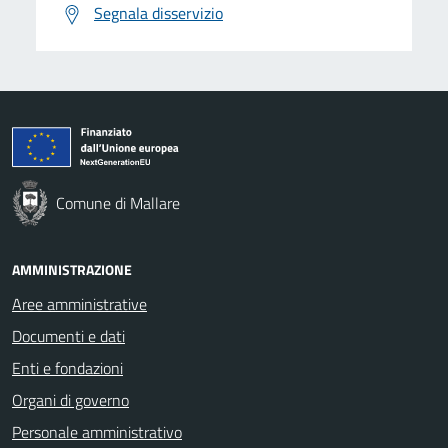
Segnala disservizio
Comune di Mallare
AMMINISTRAZIONE
Aree amministrative
Documenti e dati
Enti e fondazioni
Organi di governo
Personale amministrativo