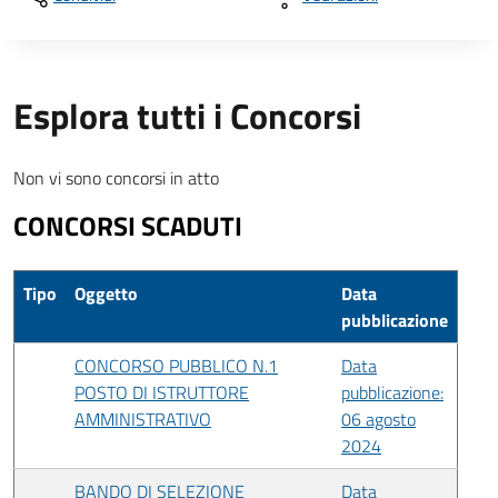
Esplora tutti i Concorsi
Non vi sono concorsi in atto
CONCORSI SCADUTI
Tipo
Oggetto
Data
pubblicazione
CONCORSO PUBBLICO N.1
Data
POSTO DI ISTRUTTORE
pubblicazione:
AMMINISTRATIVO
06 agosto
2024
BANDO DI SELEZIONE
Data