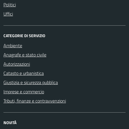
Politici
Uffici
CATEGORIE DI SERVIZIO
Ambiente
Anagrafe e stato civile
Autorizzazioni
Catasto e urbanistica
Giustizia e sicurezza pubblica
Imprese e commercio
Tributi, finanze e contravvenzioni
NOVITÀ