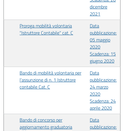
dicembre
2021
Proroga mobilità volontaria
Data
"Istruttore Contabile" cat. C
pubblicazione:
05 maggio
2020
Scadenza: 15
giugno 2020
Bando di mobilità volontaria per
Data
l'assunzione di n. 1 Istruttore
pubblicazione:
contabile Cat. C
24 marzo
2020
Scadenza: 24
aprile 2020
Bando di concorso per
Data
aggiornamento graduatoria
pubblicazione: