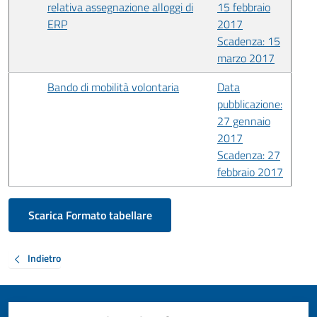
relativa assegnazione alloggi di
15 febbraio
ERP
2017
Scadenza: 15
marzo 2017
Bando di mobilità volontaria
Data
pubblicazione:
27 gennaio
2017
Scadenza: 27
febbraio 2017
Scarica Formato tabellare
Indietro