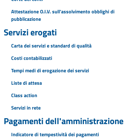
Attestazione O.I.V. sull'assolvimento obblighi di
pubblicazione
Servizi erogati
Carta dei servizi e standard di qualità
Costi contabilizzati
Tempi medi di erogazione dei servizi
Liste di attesa
Class action
Servizi in rete
Pagamenti dell'amministrazione
Indicatore di tempestività dei pagamenti