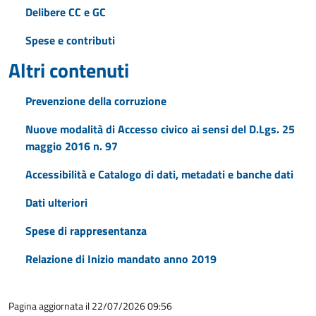
Delibere CC e GC
Spese e contributi
Altri contenuti
Prevenzione della corruzione
Nuove modalità di Accesso civico ai sensi del D.Lgs. 25
maggio 2016 n. 97
Accessibilità e Catalogo di dati, metadati e banche dati
Dati ulteriori
Spese di rappresentanza
Relazione di Inizio mandato anno 2019
Pagina aggiornata il 22/07/2026 09:56