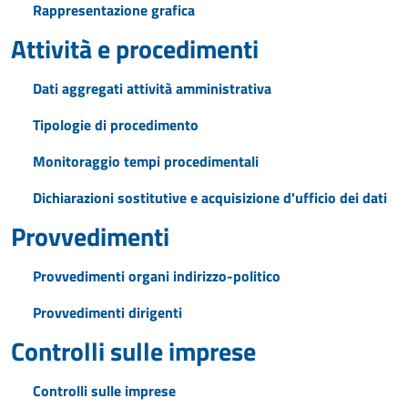
Rappresentazione grafica
Attività e procedimenti
Dati aggregati attività amministrativa
Tipologie di procedimento
Monitoraggio tempi procedimentali
Dichiarazioni sostitutive e acquisizione d'ufficio dei dati
Provvedimenti
Provvedimenti organi indirizzo-politico
Provvedimenti dirigenti
Controlli sulle imprese
Controlli sulle imprese