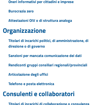
Oneri informativi per cittadini e imprese
Burocrazia zero
Attestazioni OIV o di struttura analoga
Organizzazione
Titolari di incarichi politici, di amministrazione, di
direzione o di governo
Sanzioni per mancata comunicazione dei dati
Rendiconti gruppi consiliari regionali/provinciali
Articolazione degli uffici
Telefono e posta elettronica
Consulenti e collaboratori
Titolari di incarichi di collaborazione o consulenza