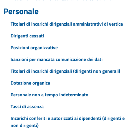
Personale
Titolari di incarichi dirigenziali amministrativi di vertice
Dirigenti cessati
Posizioni organizzative
Sanzioni per mancata comunicazione dei dati
Titolari di incarichi dirigenziali (dirigenti non generali)
Dotazione organica
Personale non a tempo indeterminato
Tassi di assenza
Incarichi conferiti e autorizzati ai dipendenti (dirigenti e
non dirigenti)