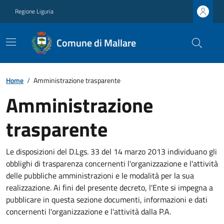
Regione Liguria
Comune di Mallare
Home
/
Amministrazione trasparente
Amministrazione
trasparente
Le disposizioni del D.Lgs. 33 del 14 marzo 2013 individuano gli
obblighi di trasparenza concernenti l'organizzazione e l'attività
delle pubbliche amministrazioni e le modalità per la sua
realizzazione. Ai fini del presente decreto, l'Ente si impegna a
pubblicare in questa sezione documenti, informazioni e dati
concernenti l'organizzazione e l'attività dalla P.A.