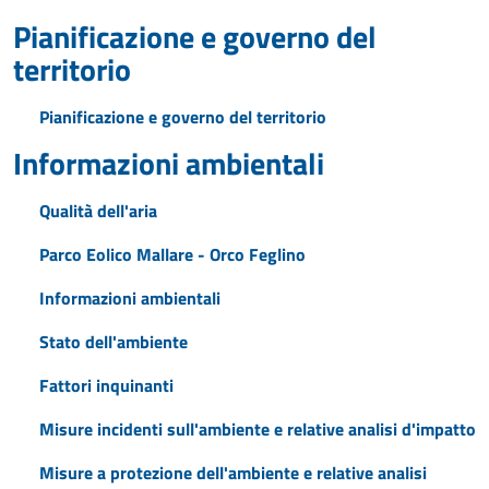
Pianificazione e governo del
territorio
Pianificazione e governo del territorio
Informazioni ambientali
Qualità dell'aria
Parco Eolico Mallare - Orco Feglino
Informazioni ambientali
Stato dell'ambiente
Fattori inquinanti
Misure incidenti sull'ambiente e relative analisi d'impatto
Misure a protezione dell'ambiente e relative analisi