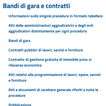
Bandi di gara e contratti
Informazioni sulle singole precedure in formato tabellare
Atti delle amministrazioni aggiudicatrici e degli enti
aggiudicatori distintamente per ogni procedura
Bandi di gara
Contratti pubblici di lavori, servizi e forniture
Contratto di gestione gratuita di immobile privo si
rilevanza economica
Atti relativi alla programmazione di lavori, opere, servizi
e forniture
Atti e documenti di carattere generale riferiti a tutte le
procedure
Pubblicazione