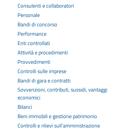
Consulenti e collaboratori
Personale
Bandi di concorso
Performance
Enti controllati
Attività e procedimenti
Provvedimenti
Controlli sulle imprese
Bandi di gara e contratti
Sovvenzioni, contributi, sussidi, vantaggi
economici
Bilanci
Beni immobili e gestione patrimonio
Controlli e rilievi sull'amministrazione