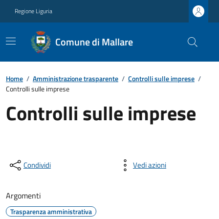
Regione Liguria
Comune di Mallare
Home
/
Amministrazione trasparente
/
Controlli sulle imprese
/
Controlli sulle imprese
Controlli sulle imprese
Condividi
Vedi azioni
Argomenti
Trasparenza amministrativa