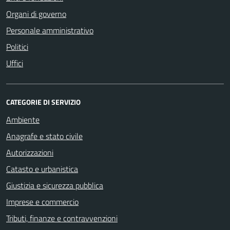
Organi di governo
Personale amministrativo
Politici
Uffici
CATEGORIE DI SERVIZIO
Ambiente
Anagrafe e stato civile
Autorizzazioni
Catasto e urbanistica
Giustizia e sicurezza pubblica
Imprese e commercio
Tributi, finanze e contravvenzioni