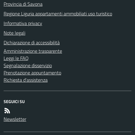
Provincia di Savona
Regione Liguria appartamenti ammobiliati uso turistico
Informativa privacy
Note legali
Dichiarazione di accessibilità
Amministrazione trasparente
Leggi le FAQ
Segnalazione disservizio
Prenotazione appuntamento
Richiesta d'assistenza
SEGUICI SU
Newsletter