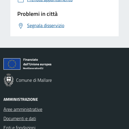
Problemi in città
Segnala disservizio
Comune di Mallare
AMMINISTRAZIONE
Aree amministrative
Documenti e dati
Enti e fondazioni