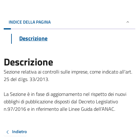
INDICE DELLA PAGINA
Descrizione
Descrizione
Sezione relativa ai controlli sulle imprese, come indicato all'art.
25 del d.lgs. 33/2013.
La Sezione è in fase di aggiornamento nel rispetto dei nuovi
obblighi di pubblicazione disposti dal Decreto Legislativo
n.97/2016 e in riferimento alle Linee Guida dell’ANAC.
Indietro