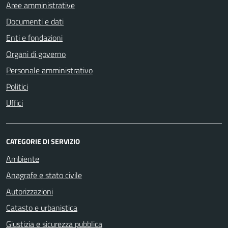
Aree amministrative
Documenti e dati
Enti e fondazioni
Organi di governo
Personale amministrativo
Politici
Uffici
CATEGORIE DI SERVIZIO
Ambiente
Anagrafe e stato civile
Autorizzazioni
Catasto e urbanistica
Giustizia e sicurezza pubblica