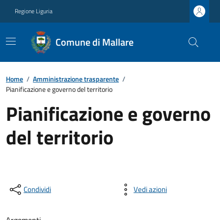
Regione Liguria
Comune di Mallare
Home
/
Amministrazione trasparente
/
Pianificazione e governo del territorio
Pianificazione e governo
del territorio
Condividi
Vedi azioni