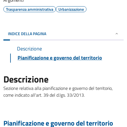
Argomenti
Trasparenza amministrativa
Urbanizzazione
INDICE DELLA PAGINA
Descrizione
Pianificazione e governo del territorio
Descrizione
Sezione relativa alla pianificazione e governo del territorio,
come indicato all'art. 39 del d.lgs. 33/2013.
Pianificazione e governo del territorio