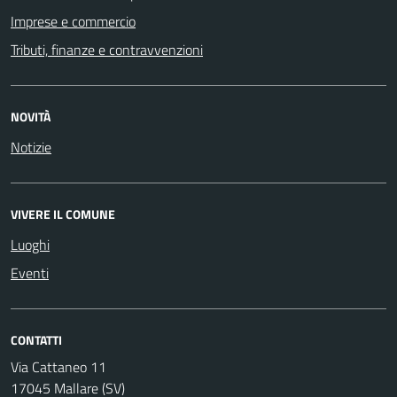
Imprese e commercio
Tributi, finanze e contravvenzioni
NOVITÀ
Notizie
VIVERE IL COMUNE
Luoghi
Eventi
CONTATTI
Via Cattaneo 11
17045 Mallare (SV)