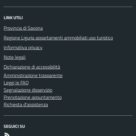
LINK UTILI
Provincia di Savona
Regione Liguria appartamenti ammobiliati uso turistico
Informativa privacy
Note legali
Dichiarazione di accessibilità
Amministrazione trasparente
Leggi le FAQ
Segnalazione disservizio
Prenotazione appuntamento
Richiesta d'assistenza
SEGUICI SU