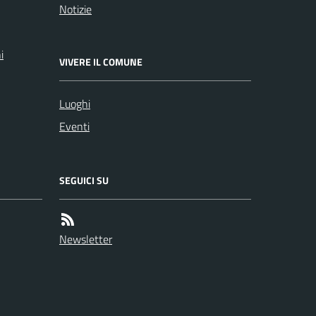
Notizie
i
VIVERE IL COMUNE
Luoghi
Eventi
SEGUICI SU
Newsletter