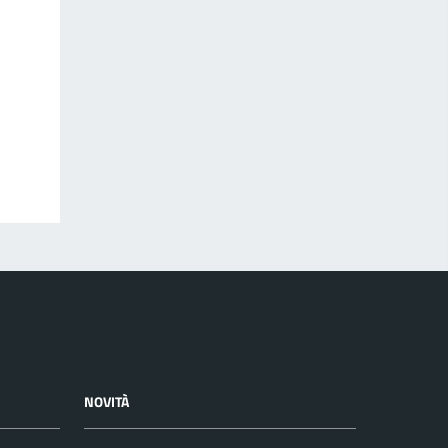
NOVITÀ