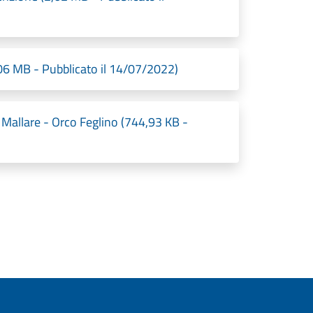
,06 MB - Pubblicato il 14/07/2022)
Mallare - Orco Feglino (744,93 KB -