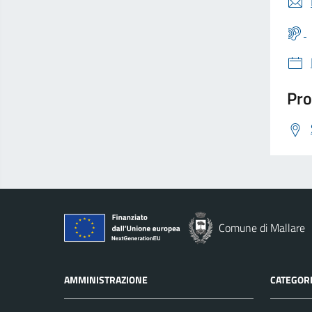
Pro
Comune di Mallare
AMMINISTRAZIONE
CATEGORI