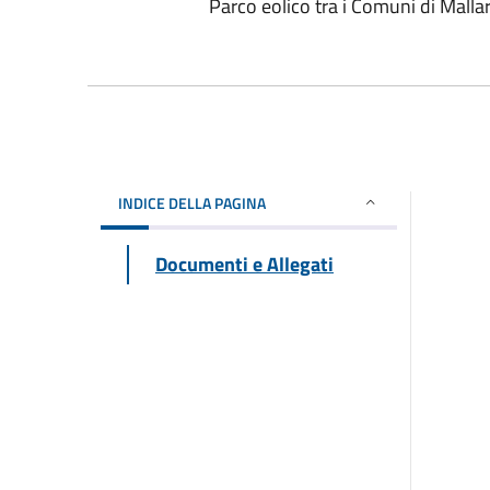
Parco eolico tra i Comuni di Malla
INDICE DELLA PAGINA
Documenti e Allegati