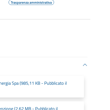
Trasparenza amministrativa
ergia Spa (985,11 KB - Pubblicato il
enzione (2,62 MB - Pubblicato il