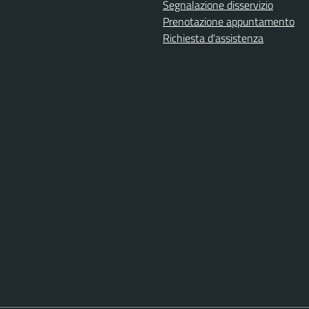
Segnalazione disservizio
Prenotazione appuntamento
Richiesta d'assistenza