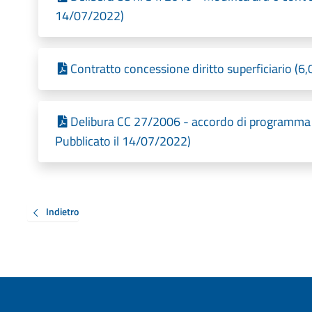
14/07/2022)
Contratto concessione diritto superficiario (6
Delibura CC 27/2006 - accordo di programma 
Pubblicato il 14/07/2022)
Indietro