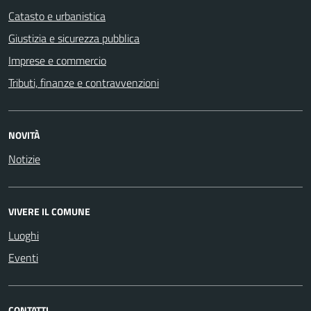
Catasto e urbanistica
Giustizia e sicurezza pubblica
Imprese e commercio
Tributi, finanze e contravvenzioni
NOVITÀ
Notizie
VIVERE IL COMUNE
Luoghi
Eventi
CONTATTI