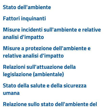
Stato dell'ambiente
Fattori inquinanti
Misure incidenti sull'ambiente e relative
analisi d'impatto
Misure a protezione dell'ambiente e
relative analisi d'impatto
Relazioni sull'attuazione della
legislazione (ambientale)
Stato della salute e della sicurezza
umana
Relazione sullo stato dell'ambiente del