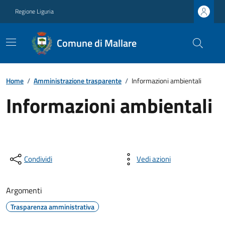
Regione Liguria
Comune di Mallare
Home
/
Amministrazione trasparente
/
Informazioni ambientali
Informazioni ambientali
Condividi
Vedi azioni
Argomenti
Trasparenza amministrativa