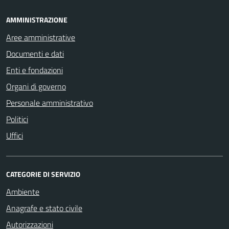
AMMINISTRAZIONE
Aree amministrative
Documenti e dati
Enti e fondazioni
Organi di governo
Personale amministrativo
Politici
Uffici
CATEGORIE DI SERVIZIO
Ambiente
Anagrafe e stato civile
Autorizzazioni