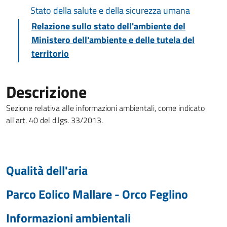
Stato della salute e della sicurezza umana
Relazione sullo stato dell'ambiente del
Ministero dell'ambiente e delle tutela del
territorio
Descrizione
Sezione relativa alle informazioni ambientali, come indicato
all'art. 40 del d.lgs. 33/2013.
Qualità dell'aria
Parco Eolico Mallare - Orco Feglino
Informazioni ambientali