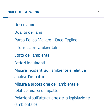
INDICE DELLA PAGINA
Descrizione
Qualità dell'aria
Parco Eolico Mallare - Orco Feglino
Informazioni ambientali
Stato dell'ambiente
Fattori inquinanti
Misure incidenti sull'ambiente e relative
analisi d'impatto
Misure a protezione dell'ambiente e
relative analisi d'impatto
Relazioni sull'attuazione della legislazione
(ambientale)