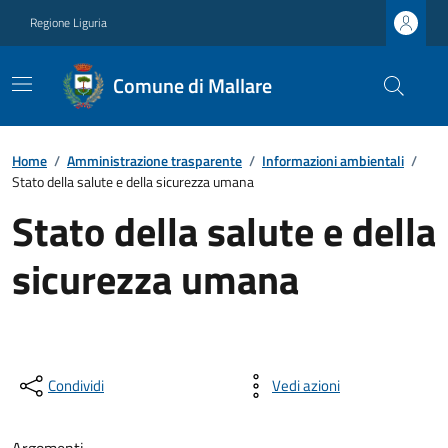
Regione Liguria
Comune di Mallare
Home
/
Amministrazione trasparente
/
Informazioni ambientali
/
Stato della salute e della sicurezza umana
Stato della salute e della
sicurezza umana
Condividi
Vedi azioni