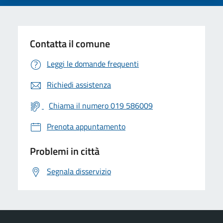
Contatta il comune
Leggi le domande frequenti
Richiedi assistenza
Chiama il numero 019 586009
Prenota appuntamento
Problemi in città
Segnala disservizio