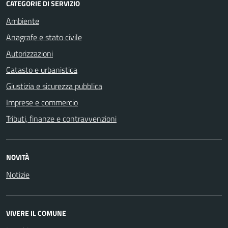
CATEGORIE DI SERVIZIO
Ambiente
Anagrafe e stato civile
Autorizzazioni
Catasto e urbanistica
Giustizia e sicurezza pubblica
Imprese e commercio
Tributi, finanze e contravvenzioni
NOVITÀ
Notizie
VIVERE IL COMUNE