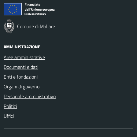
Comune di Mallare
AMMINISTRAZIONE
Aree amministrative
Documenti e dati
Enti e fondazioni
Organi di governo
Personale amministrativo
Politici
Uffici