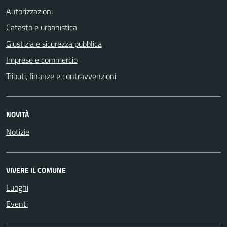
Autorizzazioni
Catasto e urbanistica
Giustizia e sicurezza pubblica
Imprese e commercio
Tributi, finanze e contravvenzioni
NOVITÀ
Notizie
VIVERE IL COMUNE
Luoghi
Eventi