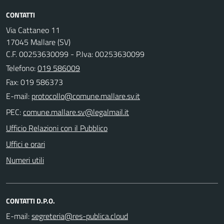
CONTATTI
Via Cattaneo 11
17045 Mallare (SV)
C.F. 00253630099 - P.Iva: 00253630099
Telefono:
019 586009
Fax: 019 586373
E-mail:
PEC:
Ufficio Relazioni con il Pubblico
Uffici e orari
Numeri utili
CONTATTI D.P.O.
E-mail: