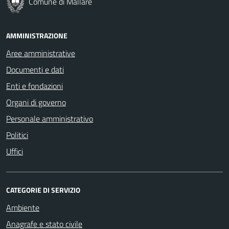
Comune di Mallare
AMMINISTRAZIONE
Aree amministrative
Documenti e dati
Enti e fondazioni
Organi di governo
Personale amministrativo
Politici
Uffici
CATEGORIE DI SERVIZIO
Ambiente
Anagrafe e stato civile