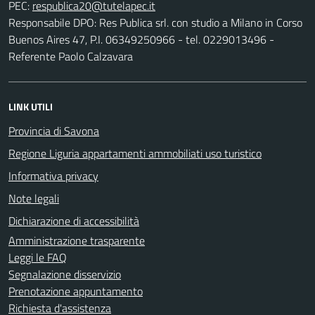
PEC:
Responsabile DPO: Res Publica srl. con studio a Milano in Corso
Buenos Aires 47, P.I. 06349250966 - tel. 0229013496 -
Referente Paolo Calzavara
LINK UTILI
Provincia di Savona
Regione Liguria appartamenti ammobiliati uso turistico
Informativa privacy
Note legali
Dichiarazione di accessibilità
Amministrazione trasparente
Leggi le FAQ
Segnalazione disservizio
Prenotazione appuntamento
Richiesta d'assistenza