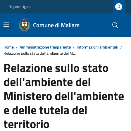
Regione Liguria
Comune di Mallare
Home
/
Amministrazione trasparente
/
Informazioni ambientali
/
Relazione sullo stato dell'ambiente del M...
Relazione sullo stato
dell'ambiente del
Ministero dell'ambiente
e delle tutela del
territorio