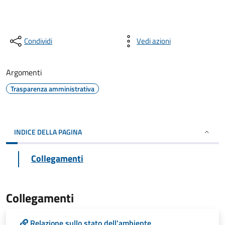
Condividi
Vedi azioni
Argomenti
Trasparenza amministrativa
INDICE DELLA PAGINA
Collegamenti
Collegamenti
Relazione sullo stato dell'ambiente