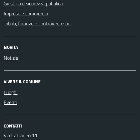
Giustizia e sicurezza pubblica
Imprese e commercio
Tributi, finanze e contravvenzioni
NOVITÀ
Notizie
VIVERE IL COMUNE
Luoghi
Eventi
CONTATTI
Via Cattaneo 11