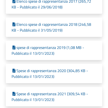
Elenco spese di rappresentanza 2017 (265,72
KB - Pubblicato il 29/06/2018)
Elenco spese di rappresentanza 2018 (246,58
KB - Pubblicato il 31/05/2019)
spese di rappresentanza 2019 (1,08 MB -
Pubblicato il 13/01/2023)
Spese di rappresentanza 2020 (304,85 KB -
Pubblicato il 13/01/2023)
Spese di rappresentanza 2021 (309,54 KB -
Pubblicato il 13/01/2023)