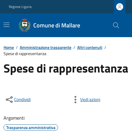
Regione Liguria
Comune di Mallare
Home
/
Amministrazione trasparente
/
Altri contenuti
/
Spese di rappresentanza
Spese di rappresentanza
Condividi
Vedi azioni
Argomenti
Trasparenza amministrativa