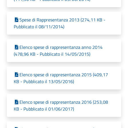
Spese di Rappresentanza 2013 (274,11 KB -
Pubblicato il 08/11/2014)
Elenco spese di rappresentanza anno 2014
(478,96 KB - Pubblicato il 14/05/2015)
Elenco spese di rappresentanza 2015 (409,17
KB - Pubblicato il 13/05/2016)
Elenco spese di rappresentanza 2016 (253,08
KB - Pubblicato il 01/06/2017)