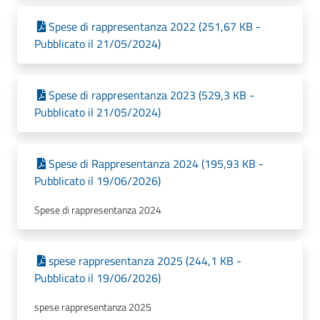
Spese di rappresentanza 2022 (251,67 KB -
Pubblicato il 21/05/2024)
Spese di rappresentanza 2023 (529,3 KB -
Pubblicato il 21/05/2024)
Spese di Rappresentanza 2024 (195,93 KB -
Pubblicato il 19/06/2026)
Spese di rappresentanza 2024
spese rappresentanza 2025 (244,1 KB -
Pubblicato il 19/06/2026)
spese rappresentanza 2025