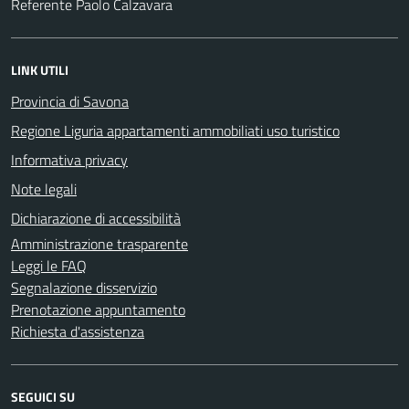
Referente Paolo Calzavara
LINK UTILI
Provincia di Savona
Regione Liguria appartamenti ammobiliati uso turistico
Informativa privacy
Note legali
Dichiarazione di accessibilità
Amministrazione trasparente
Leggi le FAQ
Segnalazione disservizio
Prenotazione appuntamento
Richiesta d'assistenza
SEGUICI SU