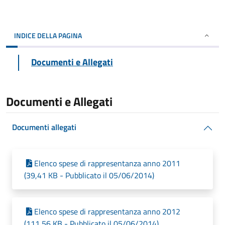
INDICE DELLA PAGINA
Documenti e Allegati
Documenti e Allegati
Documenti allegati
Elenco spese di rappresentanza anno 2011
(39,41 KB - Pubblicato il 05/06/2014)
Elenco spese di rappresentanza anno 2012
(111,56 KB - Pubblicato il 05/06/2014)