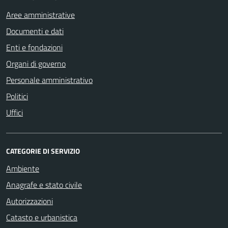
Aree amministrative
Documenti e dati
Enti e fondazioni
Organi di governo
Personale amministrativo
Politici
Uffici
CATEGORIE DI SERVIZIO
Ambiente
Anagrafe e stato civile
Autorizzazioni
Catasto e urbanistica