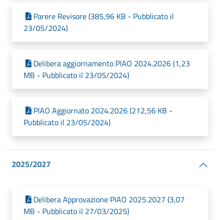
Parere Revisore (385,96 KB - Pubblicato il
23/05/2024)
Delibera aggiornamento PIAO 2024.2026 (1,23
MB - Pubblicato il 23/05/2024)
PIAO Aggiornato 2024.2026 (212,56 KB -
Pubblicato il 23/05/2024)
2025/2027
Delibera Approvazione PIAO 2025.2027 (3,07
MB - Pubblicato il 27/03/2025)