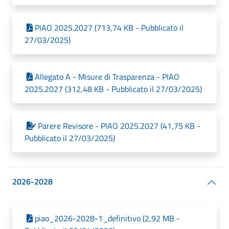
PIAO 2025.2027 (713,74 KB - Pubblicato il
27/03/2025)
Allegato A - Misure di Trasparenza - PIAO
2025.2027 (312,48 KB - Pubblicato il 27/03/2025)
Parere Revisore - PIAO 2025.2027 (41,75 KB -
Pubblicato il 27/03/2025)
2026-2028
piao_2026-2028-1_definitivo (2,92 MB -