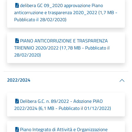
delibera GC 09_2020 approvazione Piano
anticorruzione e trasparenza 2020_2022 (1,7 MB -
Pubblicato il 28/02/2020)
PIANO ANTICORRUZIONE E TRASPARENZA
TRIENNIO 2020/2022 (17,78 MB - Pubblicato il
28/02/2020)
2022/2024
Delibera G.C. n. 89/2022 - Adozione PIAO
2022/2024 (6,1 MB - Pubblicato il 01/12/2022)
Piano Integrato di Attività e Organizzazione