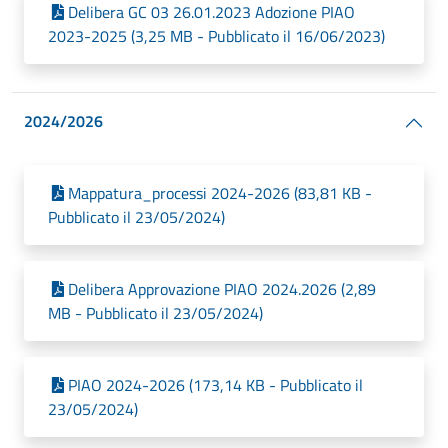
Delibera GC 03 26.01.2023 Adozione PIAO
2023-2025 (3,25 MB - Pubblicato il 16/06/2023)
2024/2026
Mappatura_processi 2024-2026 (83,81 KB -
Pubblicato il 23/05/2024)
Delibera Approvazione PIAO 2024.2026 (2,89
MB - Pubblicato il 23/05/2024)
PIAO 2024-2026 (173,14 KB - Pubblicato il
23/05/2024)