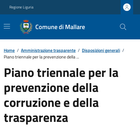
Regione Liguria
Comune di Mallare
Home
/
Amministrazione trasparente
/
Disposizioni generali
/
Piano triennale per la prevenzione della ...
Piano triennale per la
prevenzione della
corruzione e della
trasparenza