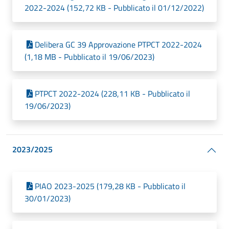
2022-2024 (152,72 KB - Pubblicato il 01/12/2022)
Delibera GC 39 Approvazione PTPCT 2022-2024
(1,18 MB - Pubblicato il 19/06/2023)
PTPCT 2022-2024 (228,11 KB - Pubblicato il
19/06/2023)
2023/2025
PIAO 2023-2025 (179,28 KB - Pubblicato il
30/01/2023)