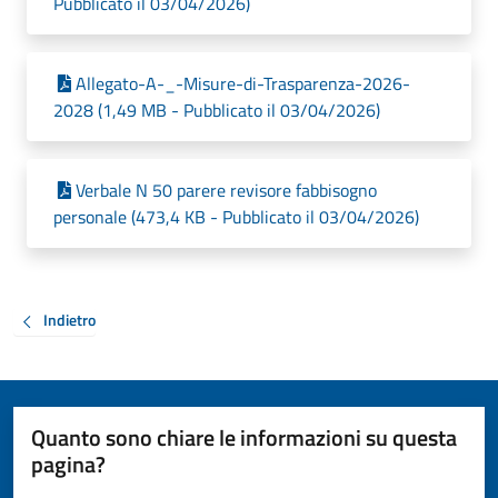
Pubblicato il 03/04/2026)
Allegato-A-_-Misure-di-Trasparenza-2026-
2028 (1,49 MB - Pubblicato il 03/04/2026)
Verbale N 50 parere revisore fabbisogno
personale (473,4 KB - Pubblicato il 03/04/2026)
Indietro
Quanto sono chiare le informazioni su questa
pagina?