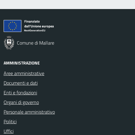
Comune di Mallare
AMMINISTRAZIONE
Aree amministrative
Documenti e dati
Enti e fondazioni
Organi di governo
Personale amministrativo
Politici
Uffici