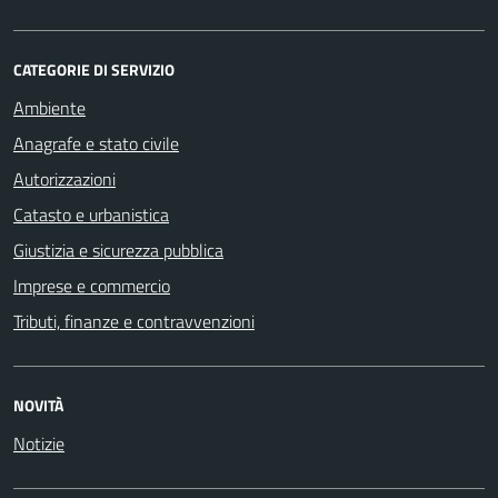
CATEGORIE DI SERVIZIO
Ambiente
Anagrafe e stato civile
Autorizzazioni
Catasto e urbanistica
Giustizia e sicurezza pubblica
Imprese e commercio
Tributi, finanze e contravvenzioni
NOVITÀ
Notizie