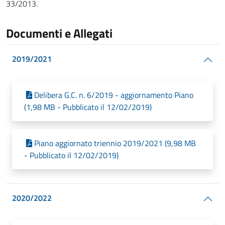
33/2013.
Documenti e Allegati
2019/2021
Delibera G.C. n. 6/2019 - aggiornamento Piano
(1,98 MB - Pubblicato il 12/02/2019)
Piano aggiornato triennio 2019/2021 (9,98 MB
- Pubblicato il 12/02/2019)
2020/2022