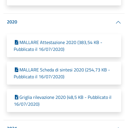
2020
MALLARE Attestazione 2020 (383,54 KB -
Pubblicato il 16/07/2020)
MALLARE Scheda di sintesi 2020 (254,73 KB -
Pubblicato il 16/07/2020)
Griglia rilevazione 2020 (48,5 KB - Pubblicato il
16/07/2020)