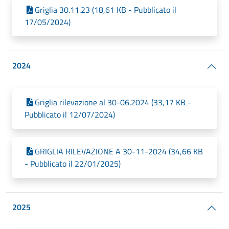
Griglia 30.11.23 (18,61 KB - Pubblicato il
17/05/2024)
2024
Griglia rilevazione al 30-06.2024 (33,17 KB -
Pubblicato il 12/07/2024)
GRIGLIA RILEVAZIONE A 30-11-2024 (34,66 KB
- Pubblicato il 22/01/2025)
2025