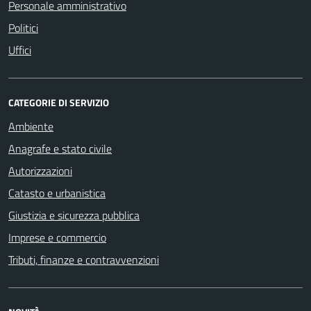
Personale amministrativo
Politici
Uffici
CATEGORIE DI SERVIZIO
Ambiente
Anagrafe e stato civile
Autorizzazioni
Catasto e urbanistica
Giustizia e sicurezza pubblica
Imprese e commercio
Tributi, finanze e contravvenzioni