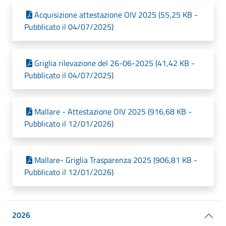
Acquisizione attestazione OIV 2025 (55,25 KB -
Pubblicato il 04/07/2025)
Griglia rilevazione del 26-06-2025 (41,42 KB -
Pubblicato il 04/07/2025)
Mallare - Attestazione OIV 2025 (916,68 KB -
Pubblicato il 12/01/2026)
Mallare- Griglia Trasparenza 2025 (906,81 KB -
Pubblicato il 12/01/2026)
2026