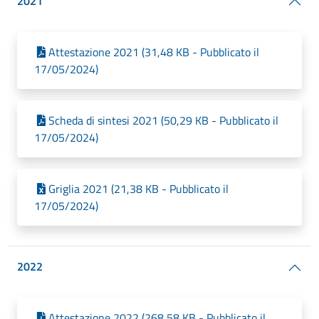
2021
Attestazione 2021 (31,48 KB - Pubblicato il
17/05/2024)
Scheda di sintesi 2021 (50,29 KB - Pubblicato il
17/05/2024)
Griglia 2021 (21,38 KB - Pubblicato il
17/05/2024)
2022
Attestazione 2022 (268,58 KB - Pubblicato il