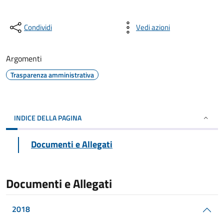
Condividi
Vedi azioni
Argomenti
Trasparenza amministrativa
INDICE DELLA PAGINA
Documenti e Allegati
Documenti e Allegati
2018