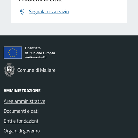
Segnala disservizio
Comune di Mallare
AMMINISTRAZIONE
Aree amministrative
Documenti e dati
Enti e fondazioni
Organi di governo