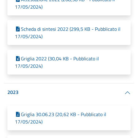
17/05/2024)
Scheda di sintesi 2022 (299,5 KB - Pubblicato il
17/05/2024)
Griglia 2022 (30,04 KB - Pubblicato il
17/05/2024)
2023
Griglia 30.06.23 (20,62 KB - Pubblicato il
17/05/2024)