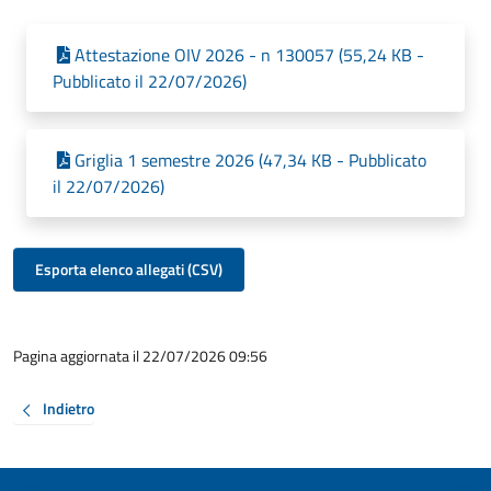
Attestazione OIV 2026 - n 130057 (55,24 KB -
Pubblicato il 22/07/2026)
Griglia 1 semestre 2026 (47,34 KB - Pubblicato
il 22/07/2026)
Esporta elenco allegati (CSV)
Pagina aggiornata il 22/07/2026 09:56
Indietro