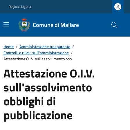
Regione Liguria
Comune di Mallare
Home
/
Amministrazione trasparente
/
Controlli e rilievi sull'amministrazione
/
Attestazione O.I.V. sull'assolvimento obb...
Attestazione O.I.V.
sull'assolvimento
obblighi di
pubblicazione