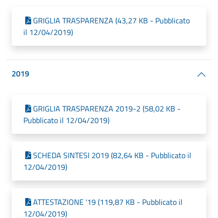
GRIGLIA TRASPARENZA (43,27 KB - Pubblicato
il 12/04/2019)
2019
GRIGLIA TRASPARENZA 2019-2 (58,02 KB -
Pubblicato il 12/04/2019)
SCHEDA SINTESI 2019 (82,64 KB - Pubblicato il
12/04/2019)
ATTESTAZIONE '19 (119,87 KB - Pubblicato il
12/04/2019)