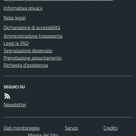
Informativa privacy
Note legali
Dichiarazione di accessibilità
Amministrazione trasparente
Leggi le FAQ
Segnalazione disservizio
Prenotazione appuntamento
Richiesta d'assistenza
SEGUICI SU
Newsletter
Dati monitoraggio
Servizi
Credits
Mappa del Sito