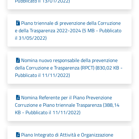
Pubblicato il 13/01/2022)
Piano triennale di prevenzione della Corruzione
e della Trasparenza 2022-2024 (5 MB - Pubblicato
il 31/05/2022)
Nomina nuovo responsabile della prevenzione
della Corruzione e Trasparenza (RPCT) (830,02 KB -
Pubblicato il 11/11/2022)
Nomina Referente per il Piano Prevenzione
Corruzione e Piano triennale Trasparenza (388,14
KB - Pubblicato il 11/11/2022)
Piano Integrato di Attività e Organizzazione