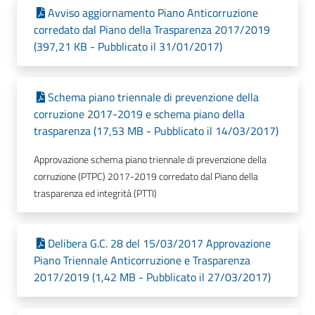
Avviso aggiornamento Piano Anticorruzione
corredato dal Piano della Trasparenza 2017/2019
(397,21 KB - Pubblicato il 31/01/2017)
Schema piano triennale di prevenzione della
corruzione 2017-2019 e schema piano della
trasparenza (17,53 MB - Pubblicato il 14/03/2017)
Approvazione schema piano triennale di prevenzione della
corruzione (PTPC) 2017-2019 corredato dal Piano della
trasparenza ed integrità (PTTI)
Delibera G.C. 28 del 15/03/2017 Approvazione
Piano Triennale Anticorruzione e Trasparenza
2017/2019 (1,42 MB - Pubblicato il 27/03/2017)