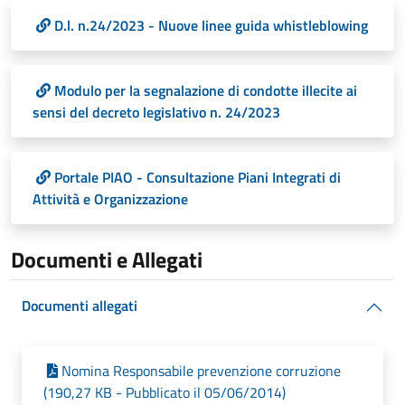
D.l. n.24/2023 - Nuove linee guida whistleblowing
Modulo per la segnalazione di condotte illecite ai
sensi del decreto legislativo n. 24/2023
Portale PIAO - Consultazione Piani Integrati di
Attività e Organizzazione
Documenti e Allegati
Documenti allegati
Nomina Responsabile prevenzione corruzione
(190,27 KB - Pubblicato il 05/06/2014)