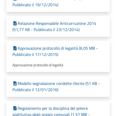
Pubblicato il 19/12/2014)
Relazione Responsabile Anticorruzione 2014
(51,77 KB - Pubblicato il 23/12/2014)
Approvazione protocollo di legalità (6,05 MB -
Pubblicato il 17/12/2015)
Approvazione protocollo di legalità
Modello segnalazione condotte illecite (51 KB -
Pubblicato il 12/01/2016)
Regolamento per la disciplina del potere
sostitutivo degli organi comunali (1,57 MB -