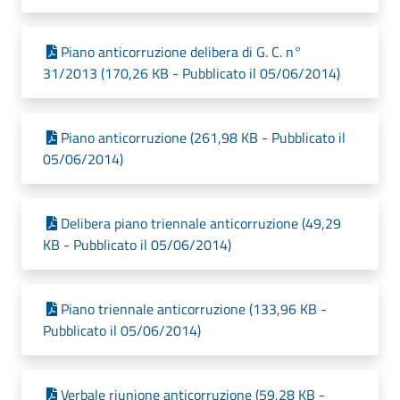
Piano anticorruzione delibera di G. C. n°
31/2013 (170,26 KB - Pubblicato il 05/06/2014)
Piano anticorruzione (261,98 KB - Pubblicato il
05/06/2014)
Delibera piano triennale anticorruzione (49,29
KB - Pubblicato il 05/06/2014)
Piano triennale anticorruzione (133,96 KB -
Pubblicato il 05/06/2014)
Verbale riunione anticorruzione (59,28 KB -