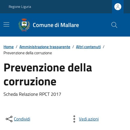
Regione Liguria
Comune di Mallare
Home
/
Amministrazione trasparente
/
Altri contenuti
/
Prevenzione della corruzione
Prevenzione della
corruzione
Scheda Relazione RPCT 2017
Condividi
Vedi azioni