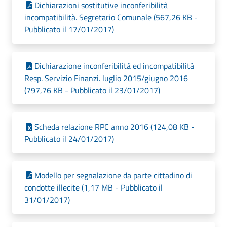
Dichiarazioni sostitutive inconferibilità
incompatibilità. Segretario Comunale (567,26 KB -
Pubblicato il 17/01/2017)
Dichiarazione inconferibilità ed incompatibilità
Resp. Servizio Finanzi. luglio 2015/giugno 2016
(797,76 KB - Pubblicato il 23/01/2017)
Scheda relazione RPC anno 2016 (124,08 KB -
Pubblicato il 24/01/2017)
Modello per segnalazione da parte cittadino di
condotte illecite (1,17 MB - Pubblicato il
31/01/2017)