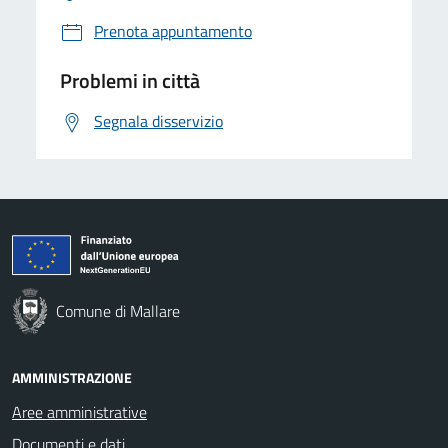
Prenota appuntamento
Problemi in città
Segnala disservizio
Comune di Mallare
AMMINISTRAZIONE
Aree amministrative
Documenti e dati