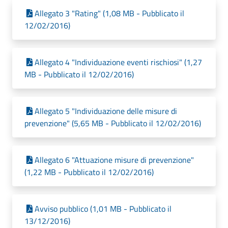
Allegato 3 "Rating" (1,08 MB - Pubblicato il
12/02/2016)
Allegato 4 "Individuazione eventi rischiosi" (1,27
MB - Pubblicato il 12/02/2016)
Allegato 5 "Individuazione delle misure di
prevenzione" (5,65 MB - Pubblicato il 12/02/2016)
Allegato 6 "Attuazione misure di prevenzione"
(1,22 MB - Pubblicato il 12/02/2016)
Avviso pubblico (1,01 MB - Pubblicato il
13/12/2016)