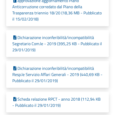
approvazione aggiornamento Piano
Anticorruzione corredato dal Piano della
Trasparenza triennio 18/20 (18,36 MB - Pubblicato
il 15/02/2018)
Dichiarazione inconferibilità/incompatibilità
Segretario Com.le - 2019 (395,25 KB - Pubblicato il
29/01/2019)
Dichiarazione inconferibilità/incompatibilità
Resp.le Servizio Affari Generali - 2019 (440,69 KB -
Pubblicato il 29/01/2019)
Scheda relazione RPCT - anno 2018 (112,94 KB
- Pubblicato il 29/01/2019)