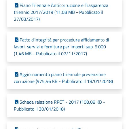
Piano Triennale Anticorruzione e Trasparenza
triennio 2017/2019 (11,08 MB - Pubblicato il
27/03/2017)
Patto d'integrità per procedure affidamento di
lavori, servizi e forniture per importi sup. 5.000
(1,46 MB - Pubblicato il 07/11/2017)
Aggiornamento piano triennale prevenzione
corruzione (975,46 KB - Pubblicato il 18/01/2018)
Scheda relazione RPCT - 2017 (108,08 KB -
Pubblicato il 30/01/2018)