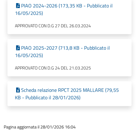
PIAO 2024-2026 (173,35 KB - Pubblicato il
16/05/2025)
APPROVATO CON D.G 27 DEL 26.03.2024
PIAO 2025-2027 (713,8 KB - Pubblicato il
16/05/2025)
APPROVATO CON D.G 24 DEL 21.03.2025
Scheda relazione RPCT 2025 MALLARE (79,55
KB - Pubblicato il 28/01/2026)
Pagina aggiornata il 28/01/2026 16:04