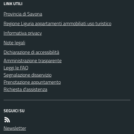
LINK UTILI
Provincia di Savona
Regione Liguria appartamenti ammobiliati uso turistico
Informativa privacy
Note legali
Dichiarazione di accessibilità
Amministrazione trasparente
Leggi le FAQ
Segnalazione disservizio
Prenotazione appuntamento
Richiesta d'assistenza
SEGUICI SU
Newsletter