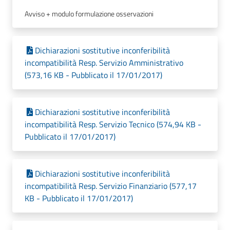
Avviso + modulo formulazione osservazioni
Dichiarazioni sostitutive inconferibilità
incompatibilità Resp. Servizio Amministrativo
(573,16 KB - Pubblicato il 17/01/2017)
Dichiarazioni sostitutive inconferibilità
incompatibilità Resp. Servizio Tecnico (574,94 KB -
Pubblicato il 17/01/2017)
Dichiarazioni sostitutive inconferibilità
incompatibilità Resp. Servizio Finanziario (577,17
KB - Pubblicato il 17/01/2017)