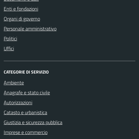
Enti e fondazioni
Organi di governo
Personale amministrativo
Politici
Uffici
CATEGORIE DI SERVIZIO
Ambiente
Anagrafe e stato civile
Autorizzazioni
Catasto e urbanistica
Giustizia e sicurezza pubblica
Imprese e commercio