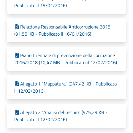
Pubblicato il 15/01/2016)
Relazione Responsabile Anticorruzione 2015
(91,55 KB - Pubblicato il 16/01/2016)
Piano triennale di prevenzione della corruzione
2016/2018 (10,47 MB - Pubblicato il 12/02/2016)
Allegato 1 "Mappatura" (947,42 KB - Pubblicato
il 12/02/2016)
Allegato 2 "Analisi del rischio" (975,29 KB -
Pubblicato il 12/02/2016)