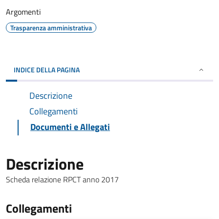
Argomenti
Trasparenza amministrativa
INDICE DELLA PAGINA
Descrizione
Collegamenti
Documenti e Allegati
Descrizione
Scheda relazione RPCT anno 2017
Collegamenti