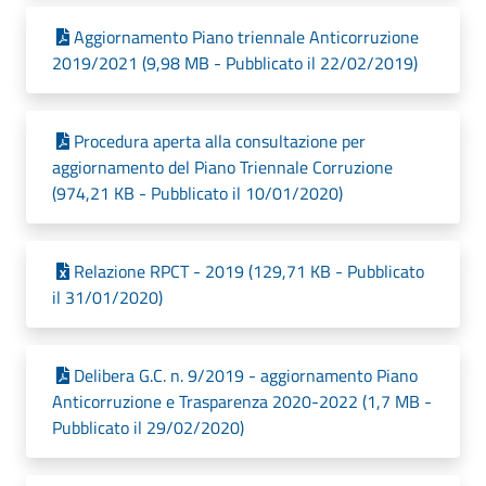
Aggiornamento Piano triennale Anticorruzione
2019/2021 (9,98 MB - Pubblicato il 22/02/2019)
Procedura aperta alla consultazione per
aggiornamento del Piano Triennale Corruzione
(974,21 KB - Pubblicato il 10/01/2020)
Relazione RPCT - 2019 (129,71 KB - Pubblicato
il 31/01/2020)
Delibera G.C. n. 9/2019 - aggiornamento Piano
Anticorruzione e Trasparenza 2020-2022 (1,7 MB -
Pubblicato il 29/02/2020)