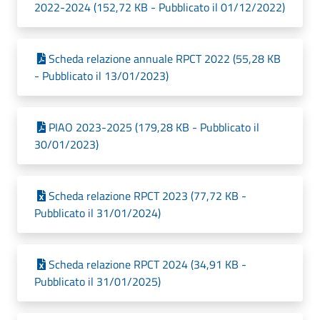
2022-2024 (152,72 KB - Pubblicato il 01/12/2022)
Scheda relazione annuale RPCT 2022 (55,28 KB
- Pubblicato il 13/01/2023)
PIAO 2023-2025 (179,28 KB - Pubblicato il
30/01/2023)
Scheda relazione RPCT 2023 (77,72 KB -
Pubblicato il 31/01/2024)
Scheda relazione RPCT 2024 (34,91 KB -
Pubblicato il 31/01/2025)