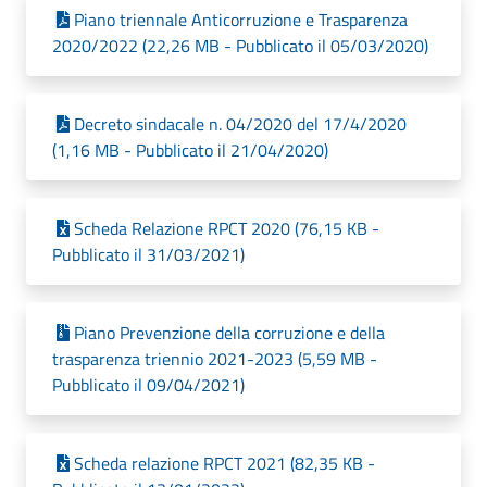
Piano triennale Anticorruzione e Trasparenza
2020/2022 (22,26 MB - Pubblicato il 05/03/2020)
Decreto sindacale n. 04/2020 del 17/4/2020
(1,16 MB - Pubblicato il 21/04/2020)
Scheda Relazione RPCT 2020 (76,15 KB -
Pubblicato il 31/03/2021)
Piano Prevenzione della corruzione e della
trasparenza triennio 2021-2023 (5,59 MB -
Pubblicato il 09/04/2021)
Scheda relazione RPCT 2021 (82,35 KB -