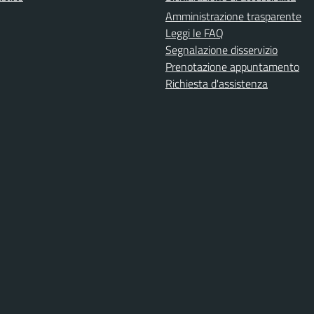
Amministrazione trasparente
Leggi le FAQ
Segnalazione disservizio
Prenotazione appuntamento
Richiesta d'assistenza