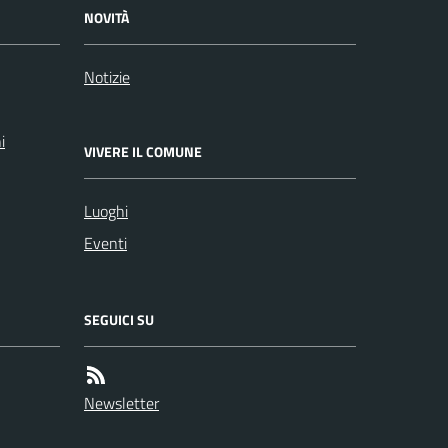
NOVITÀ
Notizie
i
VIVERE IL COMUNE
Luoghi
Eventi
SEGUICI SU
Newsletter