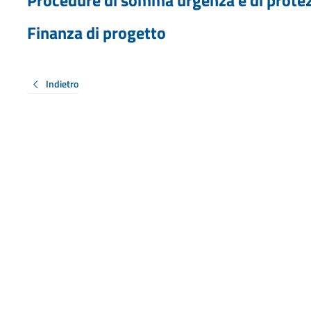
Finanza di progetto
Indietro