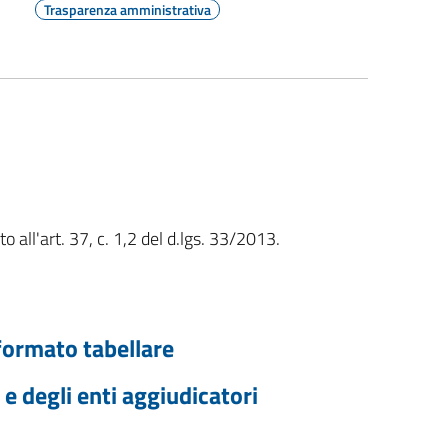
Trasparenza amministrativa
o all'art. 37, c. 1,2 del d.lgs. 33/2013.
formato tabellare
 e degli enti aggiudicatori