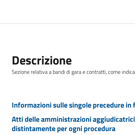
Descrizione
Sezione relativa a bandi di gara e contratti, come indicat
Informazioni sulle singole precedure in 
Atti delle amministrazioni aggiudicatrici
distintamente per ogni procedura