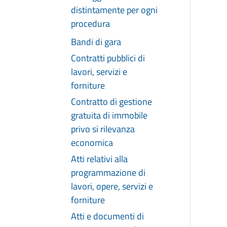
distintamente per ogni
procedura
Bandi di gara
Contratti pubblici di
lavori, servizi e
forniture
Contratto di gestione
gratuita di immobile
privo si rilevanza
economica
Atti relativi alla
programmazione di
lavori, opere, servizi e
forniture
Atti e documenti di