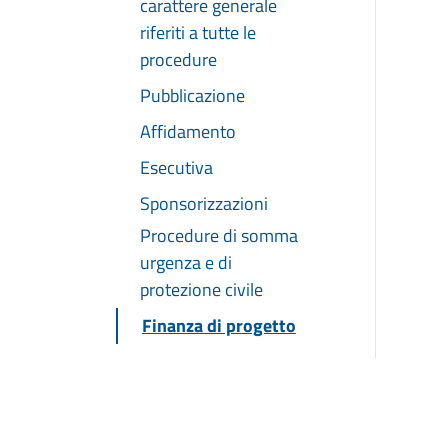
carattere generale
riferiti a tutte le
procedure
Pubblicazione
Affidamento
Esecutiva
Sponsorizzazioni
Procedure di somma
urgenza e di
protezione civile
Finanza di progetto