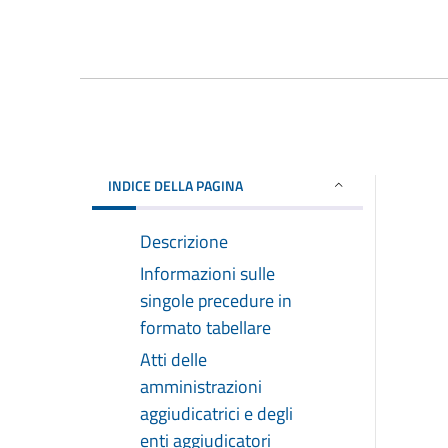
INDICE DELLA PAGINA
Descrizione
Informazioni sulle
singole precedure in
formato tabellare
Atti delle
amministrazioni
aggiudicatrici e degli
enti aggiudicatori