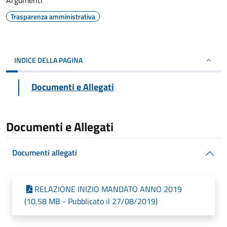
Argomenti
Trasparenza amministrativa
INDICE DELLA PAGINA
Documenti e Allegati
Documenti e Allegati
Documenti allegati
RELAZIONE INIZIO MANDATO ANNO 2019
(10,58 MB - Pubblicato il 27/08/2019)