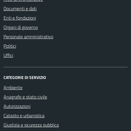
Documenti e dati
Enti e fondazioni
Organi di governo
Personale amministrativo
Politici
Uffici
CATEGORIE DI SERVIZIO
Ambiente
Anagrafe e stato civile
Autorizzazioni
Catasto e urbanistica
Giustizia e sicurezza pubblica