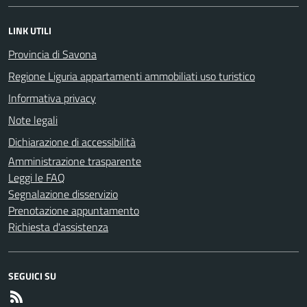
LINK UTILI
Provincia di Savona
Regione Liguria appartamenti ammobiliati uso turistico
Informativa privacy
Note legali
Dichiarazione di accessibilità
Amministrazione trasparente
Leggi le FAQ
Segnalazione disservizio
Prenotazione appuntamento
Richiesta d'assistenza
SEGUICI SU