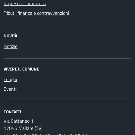
Imprese e commercio
Tributi, finanze e contravvenzioni
NOVITÀ
Notizie
VIVERE IL COMUNE
Luoghi
Eventi
CONTATTI
Via Cattaneo 11
17045 Mallare (SV)