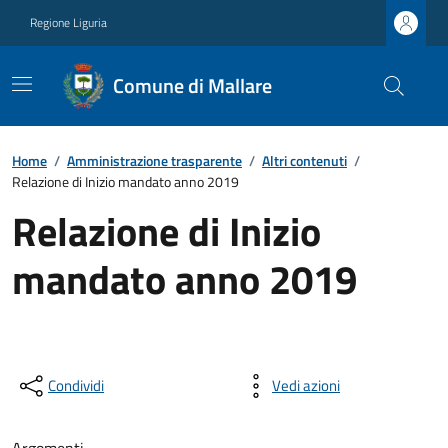
Regione Liguria
Comune di Mallare
Home
/
Amministrazione trasparente
/
Altri contenuti
/
Relazione di Inizio mandato anno 2019
Relazione di Inizio
mandato anno 2019
Condividi
Vedi azioni