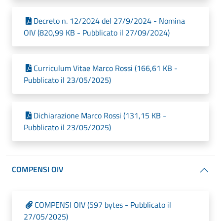
Decreto n. 12/2024 del 27/9/2024 - Nomina
OIV (820,99 KB - Pubblicato il 27/09/2024)
Curriculum Vitae Marco Rossi (166,61 KB -
Pubblicato il 23/05/2025)
Dichiarazione Marco Rossi (131,15 KB -
Pubblicato il 23/05/2025)
COMPENSI OIV
COMPENSI OIV (597 bytes - Pubblicato il
27/05/2025)