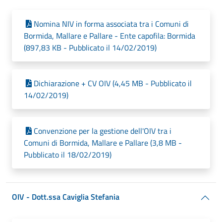
Nomina NIV in forma associata tra i Comuni di
Bormida, Mallare e Pallare - Ente capofila: Bormida
(897,83 KB - Pubblicato il 14/02/2019)
Dichiarazione + CV OIV (4,45 MB - Pubblicato il
14/02/2019)
Convenzione per la gestione dell'OIV tra i
Comuni di Bormida, Mallare e Pallare (3,8 MB -
Pubblicato il 18/02/2019)
OIV - Dott.ssa Caviglia Stefania