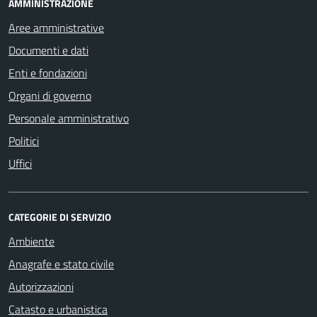
AMMINISTRAZIONE
Aree amministrative
Documenti e dati
Enti e fondazioni
Organi di governo
Personale amministrativo
Politici
Uffici
CATEGORIE DI SERVIZIO
Ambiente
Anagrafe e stato civile
Autorizzazioni
Catasto e urbanistica