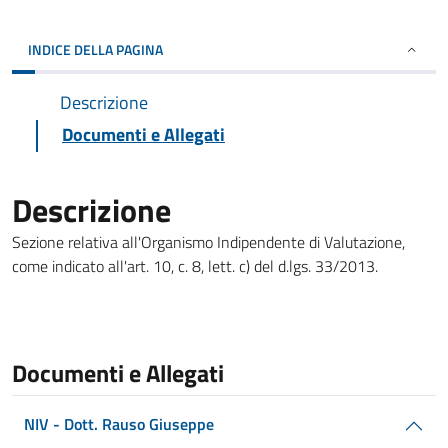
INDICE DELLA PAGINA
Descrizione
Documenti e Allegati
Descrizione
Sezione relativa all'Organismo Indipendente di Valutazione,
come indicato all'art. 10, c. 8, lett. c) del d.lgs. 33/2013.
Documenti e Allegati
NIV - Dott. Rauso Giuseppe