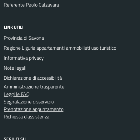
Referente Paolo Calzavara
LINK UTILI
Provincia di Savona
Regione Liguria appartamenti ammobiliati uso turistico
Informativa privacy
Note legali
Dichiarazione di accessibilità
Amministrazione trasparente
Leggi le FAQ
Segnalazione disservizio
Prenotazione appuntamento
Richiesta d'assistenza
SEGUICI SU