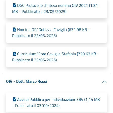
DGC Protocollo d'intesa nomina OIV 2021 (1,81
MB - Pubblicato il 23/05/2025)
Nomina OIV Dott.ssa Caviglia (671,98 KB -
Pubblicato il 23/05/2025)
Curriculum Vitae Caviglia Stefania (720,63 KB -
Pubblicato il 23/05/2025)
OIV - Dott. Marco Rossi
Avviso Pubblico per Individuazione OIV (1,14 MB
- Pubblicato il 03/09/2024)