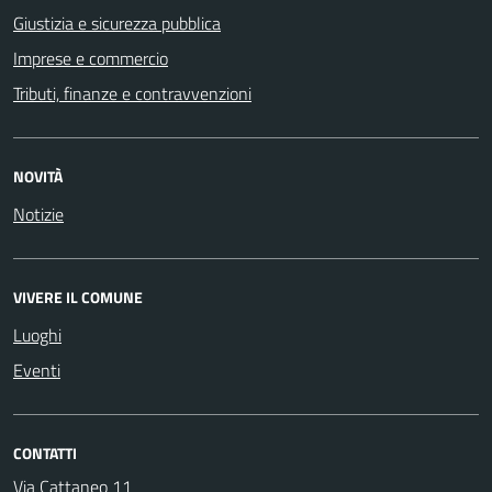
Giustizia e sicurezza pubblica
Imprese e commercio
Tributi, finanze e contravvenzioni
NOVITÀ
Notizie
VIVERE IL COMUNE
Luoghi
Eventi
CONTATTI
Via Cattaneo 11