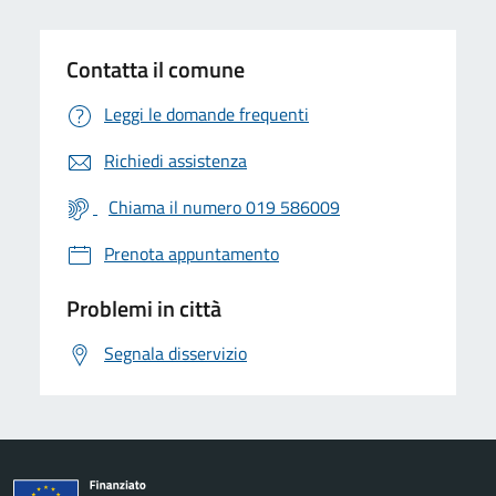
Contatta il comune
Leggi le domande frequenti
Richiedi assistenza
Chiama il numero 019 586009
Prenota appuntamento
Problemi in città
Segnala disservizio