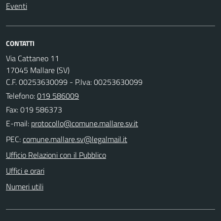
Eventi
CONTATTI
Via Cattaneo 11
17045 Mallare (SV)
C.F. 00253630099 - P.Iva: 00253630099
Telefono:
019 586009
Fax: 019 586373
E-mail:
PEC:
Ufficio Relazioni con il Pubblico
Uffici e orari
Numeri utili