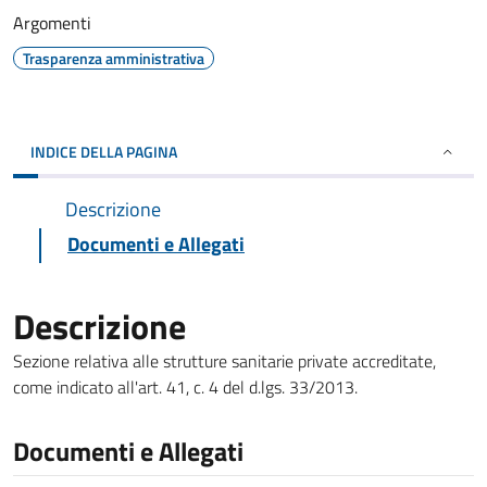
Argomenti
Trasparenza amministrativa
INDICE DELLA PAGINA
Descrizione
Documenti e Allegati
Descrizione
Sezione relativa alle strutture sanitarie private accreditate,
come indicato all'art. 41, c. 4 del d.lgs. 33/2013.
Documenti e Allegati