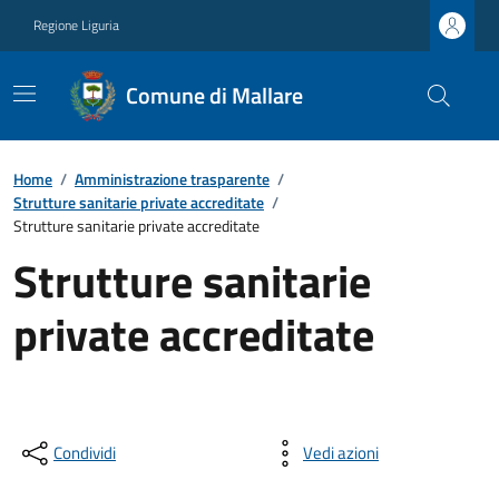
Regione Liguria
Comune di Mallare
Home
/
Amministrazione trasparente
/
Strutture sanitarie private accreditate
/
Strutture sanitarie private accreditate
Strutture sanitarie
private accreditate
Condividi
Vedi azioni