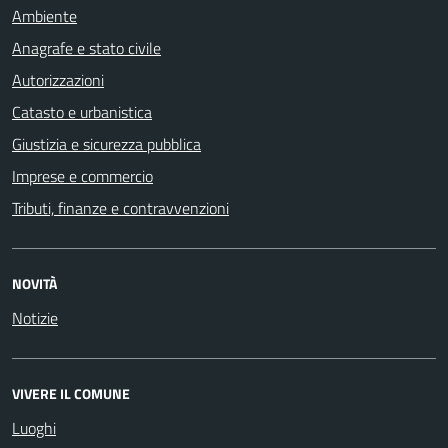
Ambiente
Anagrafe e stato civile
Autorizzazioni
Catasto e urbanistica
Giustizia e sicurezza pubblica
Imprese e commercio
Tributi, finanze e contravvenzioni
NOVITÀ
Notizie
VIVERE IL COMUNE
Luoghi