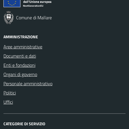
Comune di Mallare
AMMINISTRAZIONE
Aree amministrative
Documenti e dati
Enti e fondazioni
Organi di governo
Personale amministrativo
Politici
Uffici
CATEGORIE DI SERVIZIO