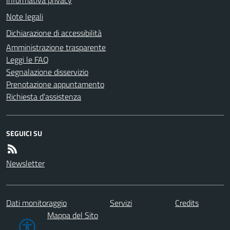
Note legali
Dichiarazione di accessibilità
Amministrazione trasparente
Leggi le FAQ
Segnalazione disservizio
Prenotazione appuntamento
Richiesta d'assistenza
SEGUICI SU
Newsletter
Dati monitoraggio
Servizi
Credits
Mappa del Sito