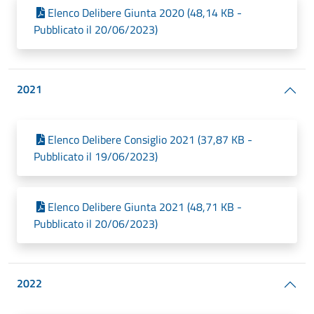
Elenco Delibere Giunta 2020 (48,14 KB -
Pubblicato il 20/06/2023)
2021
Elenco Delibere Consiglio 2021 (37,87 KB -
Pubblicato il 19/06/2023)
Elenco Delibere Giunta 2021 (48,71 KB -
Pubblicato il 20/06/2023)
2022