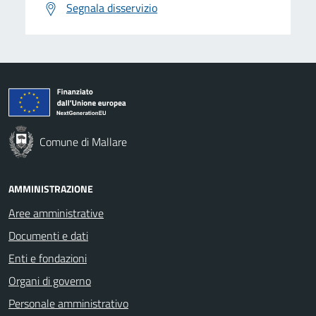
Segnala disservizio
Comune di Mallare
AMMINISTRAZIONE
Aree amministrative
Documenti e dati
Enti e fondazioni
Organi di governo
Personale amministrativo