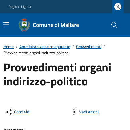
Regione Liguria
Comune di Mallare
Home
/
Amministrazione trasparente
/
Provvedimenti
/
Provvedimenti organi indirizzo-politico
Provvedimenti organi
indirizzo-politico
Condividi
Vedi azioni