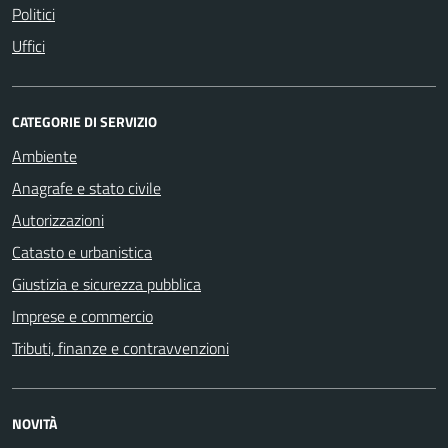
Politici
Uffici
CATEGORIE DI SERVIZIO
Ambiente
Anagrafe e stato civile
Autorizzazioni
Catasto e urbanistica
Giustizia e sicurezza pubblica
Imprese e commercio
Tributi, finanze e contravvenzioni
NOVITÀ