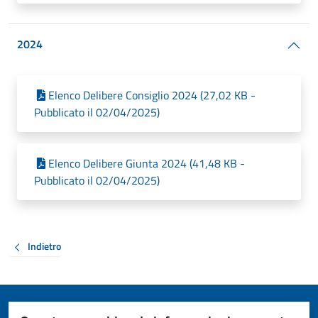
2024
Elenco Delibere Consiglio 2024 (27,02 KB -
Pubblicato il 02/04/2025)
Elenco Delibere Giunta 2024 (41,48 KB -
Pubblicato il 02/04/2025)
Indietro