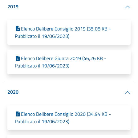
2019
Elenco Delibere Consiglio 2019 (35,08 KB -
Pubblicato il 19/06/2023)
Elenco Delibere Giunta 2019 (46,26 KB -
Pubblicato il 19/06/2023)
2020
Elenco Delibere Consiglio 2020 (34,94 KB -
Pubblicato il 19/06/2023)