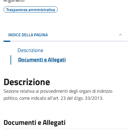
Argomenti
Trasparenza amministrativa
INDICE DELLA PAGINA
Descrizione
Documenti e Allegati
Descrizione
Sezione relativa ai provvedimenti degli organi di indirizzo
politico, come indicato all'art. 23 del d.lgs. 33/2013.
Documenti e Allegati