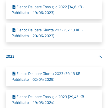
Elenco Delibere Consiglio 2022 (34,6 KB -
Pubblicato il 19/06/2023)
Elenco Delibere Giunta 2022 (52,13 KB -
Pubblicato il 20/06/2023)
2023
Elenco Delibere Giunta 2023 (39,13 KB -
Pubblicato il 02/04/2025)
Elenco Delibere Consiglio 2023 (29,45 KB -
Pubblicato il 19/03/2024)